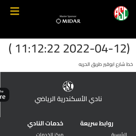
(2022-04-12 11:12:22 )
خط شارع ابوقير طريق الحريه
نادي الأسكندرية الرياضي
روابط سريعة
خدمات النادي
الرئيسية
مركز الخدمات