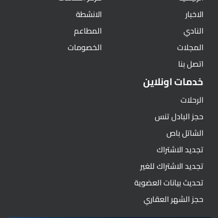
الاخبار
الانشطة
النادي
المطاعم
المجلات
الخصومات
اتصل بنا
خدمات اونلاين
الرحلات
حجز البادل تنس
الشاتل باص
تجديد الاشتراك
تجديد الاشتراك للغير
تحديث بيانات العضوية
حجز الشهر العقاري