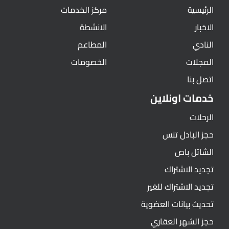
الرئيسية
مركز الخدمات
الاخبار
الانشطة
النادي
المطاعم
المجلات
الخصومات
اتصل بنا
خدمات اونلاين
الرحلات
حجز البادل تنس
الشاتل باص
تجديد الاشتراك
تجديد الاشتراك للغير
تحديث بيانات العضوية
حجز الشهر العقاري