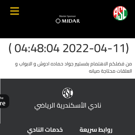
(2022-04-11 04:48:04 )
من فضلكم الاهتمام بفستيير جواد حماده ادوش و الابواب و
العلقات محتاجة صيانه
نادي الأسكندرية الرياضي
روابط سريعة
خدمات النادي