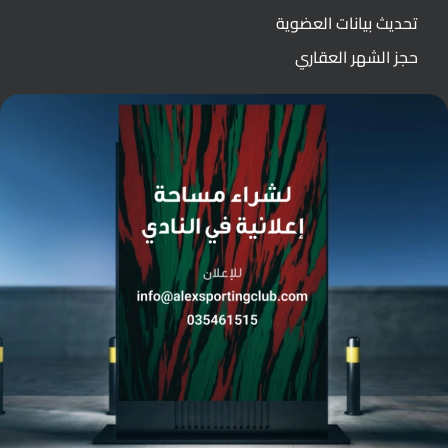
تحديث بيانات العضوية
حجز الشهر العقاري