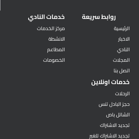
روابط سريعة
خدمات النادي
الرئيسية
مركز الخدمات
الاخبار
الانشطة
النادي
المطاعم
المجلات
الخصومات
اتصل بنا
خدمات اونلاين
الرحلات
حجز البادل تنس
الشاتل باص
تجديد الاشتراك
تجديد الاشتراك للغير