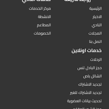
الرئيسية
مركز الخدمات
الاخبار
الانشطة
النادي
المطاعم
المجلات
الخصومات
اتصل بنا
خدمات اونلاين
الرحلات
حجز البادل تنس
الشاتل باص
تجديد الاشتراك
تجديد الاشتراك للغير
تحديث بيانات العضوية
حجز الشهر العقاري