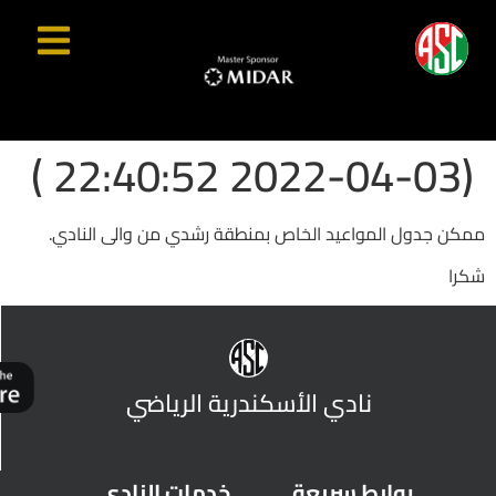
(2022-04-03 22:40:52 )
ممكن جدول المواعيد الخاص بمنطقة رشدي من والى النادي.
شكرا
نادي الأسكندرية الرياضي
روابط سريعة
خدمات النادي