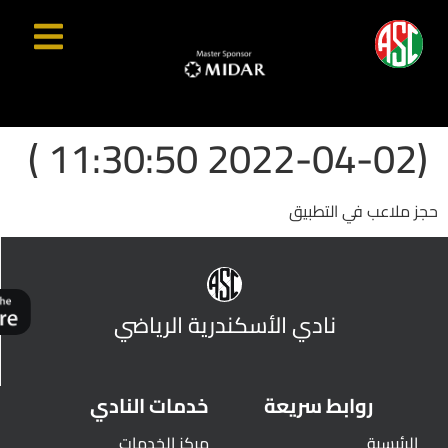
(2022-04-02 11:30:50 )
حجز ملاعب في التطبيق
نادي الأسكندرية الرياضي
روابط سريعة
خدمات النادي
الرئيسية
مركز الخدمات