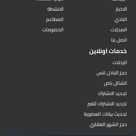
الاخبار
الانشطة
النادي
المطاعم
المجلات
الخصومات
اتصل بنا
خدمات اونلاين
الرحلات
حجز البادل تنس
الشاتل باص
تجديد الاشتراك
تجديد الاشتراك للغير
تحديث بيانات العضوية
حجز الشهر العقاري