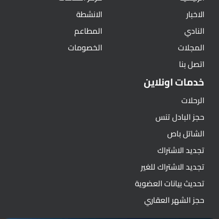
الاخبار
الانشطة
النادي
المطاعم
المجلات
الخصومات
اتصل بنا
خدمات اونلاين
الرحلات
حجز البادل تنس
الشاتل باص
تجديد الاشتراك
تجديد الاشتراك للغير
تحديث بيانات العضوية
حجز الشهر العقاري