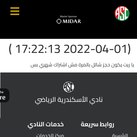
(2022-04-01 17:22:13 )
يا ريت يكون حجز شاتل بالمرة مش اشتراك شهري بس
نادي الأسكندرية الرياضي
روابط سريعة
خدمات النادي
الرئيسية
مركز الخدمات