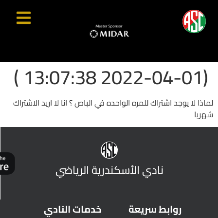
(2022-04-01 13:07:38 )
لماذا لا يوجد اشتراك للمره الواحده في الباص ؟ انا لا اريد الاشتراك
شهريا
نادي الأسكندرية الرياضي
روابط سريعة
خدمات النادي