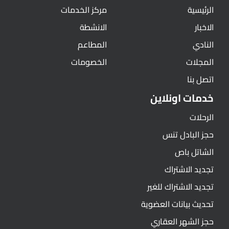
الرئيسية
مركز الخدمات
الاخبار
الانشطة
النادي
المطاعم
المجلات
الخصومات
اتصل بنا
خدمات اونلاين
الرحلات
حجز البادل تنس
الشاتل باص
تجديد الاشتراك
تجديد الاشتراك للغير
تحديث بيانات العضوية
حجز الشهر العقاري