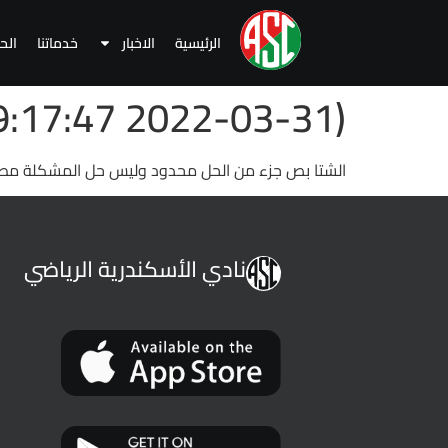
الرئيسية
الاخبار
خدماتنا
الح
(2022-03-31 19:17:47 )
الشتا بص جزء من الحل محدود وليس حل المشكلة مطل
نادي الأسكندرية الرياضي