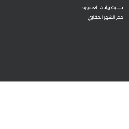
تحديث بيانات العضوية
حجز الشهر العقاري