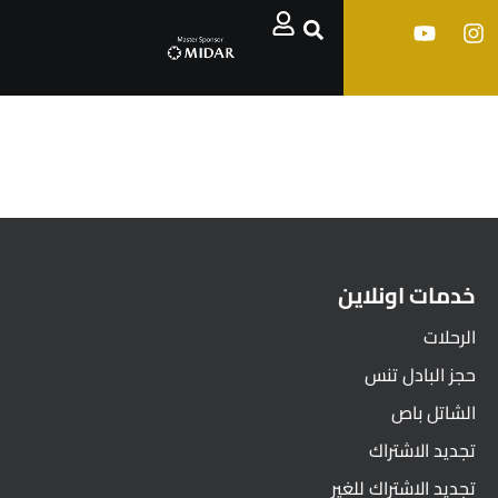
خدمات اونلاين
الرحلات
حجز البادل تنس
الشاتل باص
تجديد الاشتراك
تجديد الاشتراك للغير