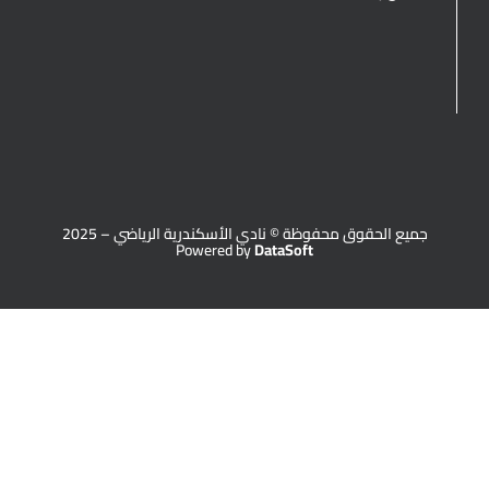
جميع الحقوق محفوظة © نادي الأسكندرية الرياضي – 2025
Powered by
DataSoft