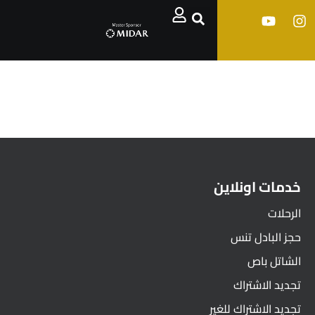
خدمات اونلاين
الرحلات
حجز البادل تنس
الشاتل باص
تجديد الاشتراك
تجديد الاشتراك للغير