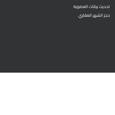
تحديث بيانات العضوية
حجز الشهر العقاري