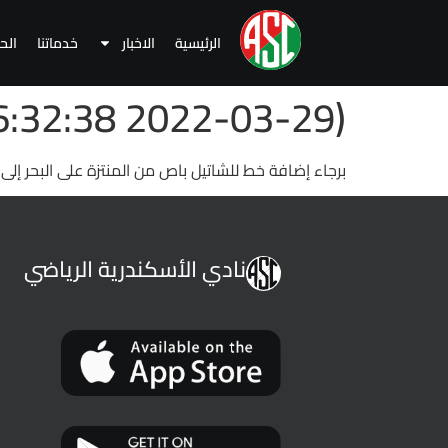
الرئيسية
الاخبار
خدماتنا
الح
(2022-03-29 06:32:38 )
برجاء إضافة خط للشاتيل باص من المنتزة على البحر إ
نادي الأسكندرية الرياضي