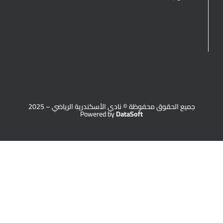
جميع الحقوق محفوظة © نادي الأسكندرية الرياضي – 2025
Powered by
DataSoft