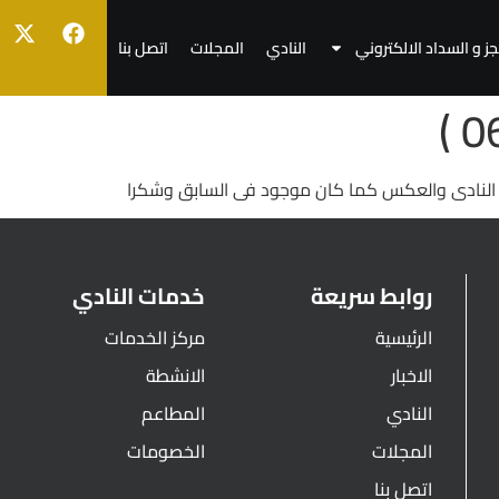
جز و السداد الالكتروني
النادي
المجلات
اتصل بنا
لى النادى والعكس كما كان موجود فى السابق وشكرا
روابط سريعة
خدمات النادي
الرئيسية
مركز الخدمات
الاخبار
الانشطة
النادي
المطاعم
المجلات
الخصومات
اتصل بنا