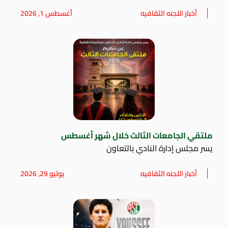
أخبار اللجنه الثقافيه
أغسطس 1, 2026
ملتقي الجامعات الثالث خلال شهر أغسطس
يسر مجلس إدارة النادي بالتعاون
أخبار اللجنه الثقافيه
يوليو 29, 2026