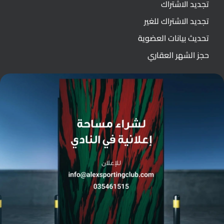
تجديد الاشتراك
تجديد الاشتراك للغير
تحديث بيانات العضوية
حجز الشهر العقاري