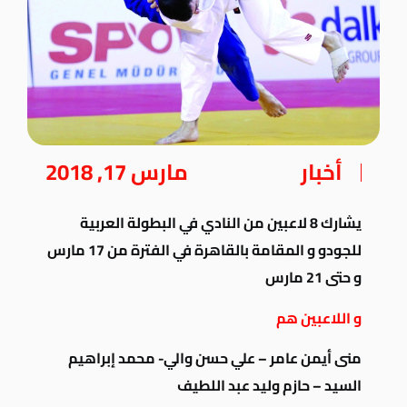
أخبار
مارس 17, 2018
يشارك 8 لاعبين من النادي في البطولة العربية
للجودو و المقامة بالقاهرة في الفترة من 17 مارس
و حتى 21 مارس
و اللاعبين هم
منى أيمن عامر – علي حسن والي- محمد إبراهيم
السيد – حازم وليد عبد اللطيف