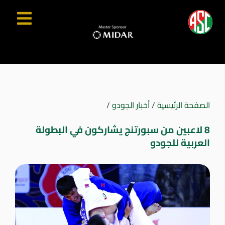
الصفحة الرئيسية
/
أخبار الجودو
/
8 لاعبين من سبورتنج يشاركون في البطولة
العربية للجودو