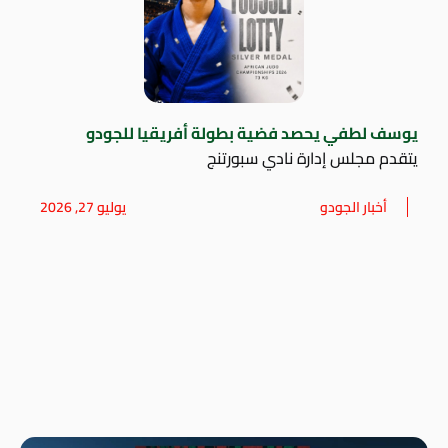
يوسف لطفي يحصد فضية بطولة أفريقيا للجودو
يتقدم مجلس إدارة نادي سبورتنج
أخبار الجودو
يوليو 27, 2026