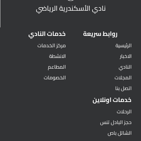
نادي الأسكندرية الرياضي
روابط سريعة
خدمات النادي
الرئيسية
مركز الخدمات
الاخبار
الانشطة
النادي
المطاعم
المجلات
الخصومات
اتصل بنا
خدمات اونلاين
الرحلات
حجز البادل تنس
الشاتل باص