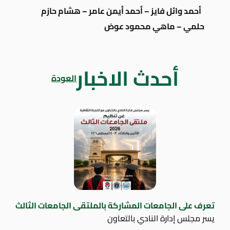
أحمد وائل فايز – أحمد أيمن عامر – هشام حازم
حلمي – ماهي محمود عوض
أحدث الاخبار
العودة
تعرف على الجامعات المشاركة بالملتقى الجامعات الثالث
يسر مجلس إدارة النادي بالتعاون