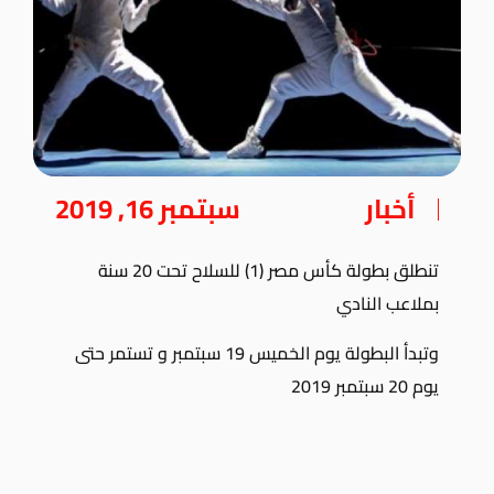
أخبار
سبتمبر 16, 2019
تنطلق بطولة كأس مصر (1) للسلاح تحت 20 سنة
بملاعب النادي
وتبدأ البطولة يوم الخميس 19 سبتمبر و تستمر حتى
يوم 20 سبتمبر 2019