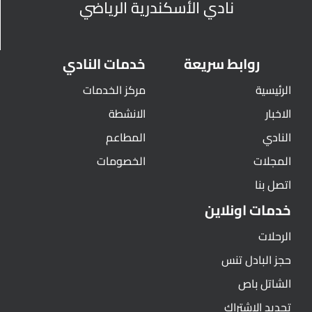
نادي الأسكندرية الرياضي
روابط سريعة
خدمات النادي
الرئيسية
مركز الخدمات
الاخبار
الانشطة
النادي
المطاعم
المجلات
الخصومات
اتصل بنا
خدمات اونلاين
الرحلات
حجز البادل تنس
الشاتل باص
تجديد الاشتراك