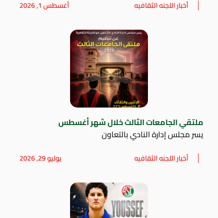
أخبار اللجنه الثقافيه
أغسطس 1, 2026
ملتقي الجامعات الثالث خلال شهر أغسطس
يسر مجلس إدارة النادي بالتعاون
أخبار اللجنه الثقافيه
يوليو 29, 2026