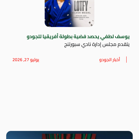
يوسف لطفي يحصد فضية بطولة أفريقيا للجودو
يتقدم مجلس إدارة نادي سبورتنج
أخبار الجودو
يوليو 27, 2026