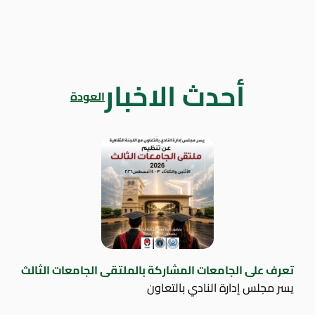
أحدث الاخبار
العودة
تعرف على الجامعات المشاركة بالملتقى الجامعات الثالث
يسر مجلس إدارة النادي بالتعاون