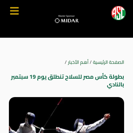
الصفحة الرئيسية
/
أهم الأخبار
/
بطولة كأس مصر للسلاح تنطلق يوم 19 سبتمبر
بالنادي