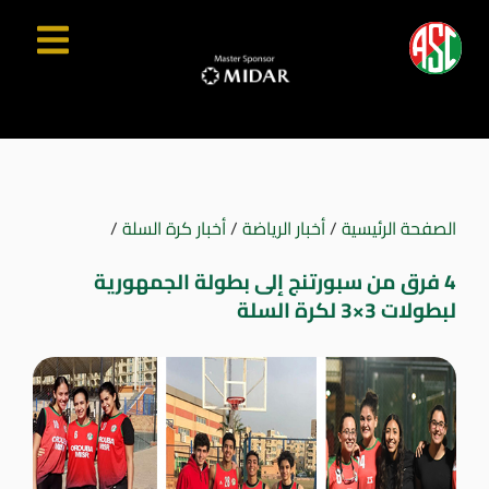
الصفحة الرئيسية
/
أخبار الرياضة
/
أخبار كرة السلة
/
4 فرق من سبورتنج إلى بطولة الجمهورية
لبطولات 3×3 لكرة السلة