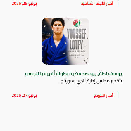
أخبار اللجنه الثقافيه
يوليو 29, 2026
يوسف لطفي يحصد فضية بطولة أفريقيا للجودو
يتقدم مجلس إدارة نادي سبورتنج
أخبار الجودو
يوليو 27, 2026