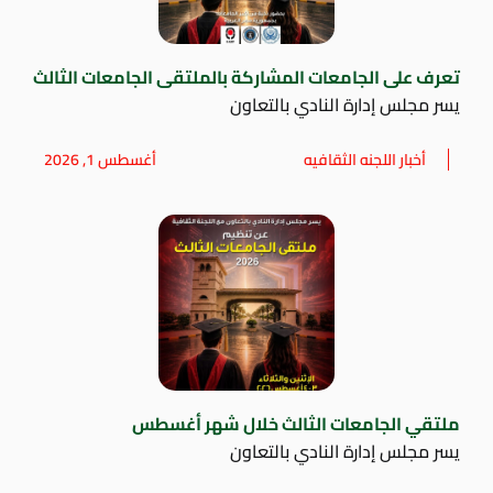
تعرف على الجامعات المشاركة بالملتقى الجامعات الثالث
يسر مجلس إدارة النادي بالتعاون
أخبار اللجنه الثقافيه
أغسطس 1, 2026
ملتقي الجامعات الثالث خلال شهر أغسطس
يسر مجلس إدارة النادي بالتعاون