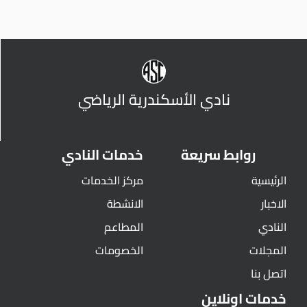
نادي الأسكندرية الرياضي
روابط سريعة
خدمات النادي
الرئيسية
مركز الخدمات
الاخبار
الانشطة
النادي
المطاعم
المجلات
الخصومات
اتصل بنا
خدمات اونلاين