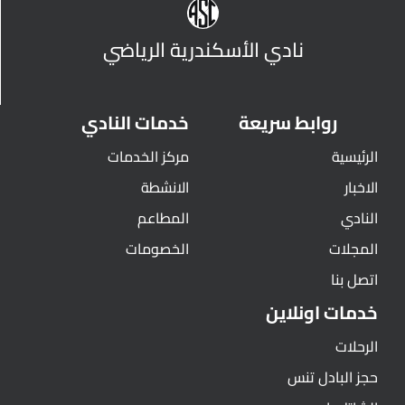
نادي الأسكندرية الرياضي
روابط سريعة
خدمات النادي
الرئيسية
مركز الخدمات
الاخبار
الانشطة
النادي
المطاعم
المجلات
الخصومات
اتصل بنا
خدمات اونلاين
الرحلات
حجز البادل تنس