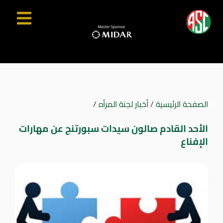
الصفحة الرئيسية
/
أخبار لجنة المرأه
/
الأحد القادم صالون سيدات سبورتنج عن مهارات
الإفناع