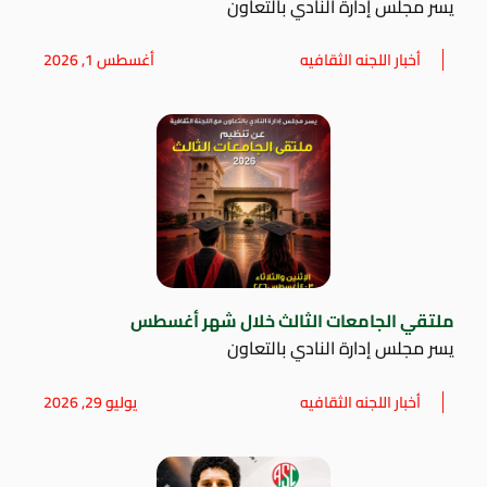
يسر مجلس إدارة النادي بالتعاون
أخبار اللجنه الثقافيه
أغسطس 1, 2026
ملتقي الجامعات الثالث خلال شهر أغسطس
يسر مجلس إدارة النادي بالتعاون
أخبار اللجنه الثقافيه
يوليو 29, 2026