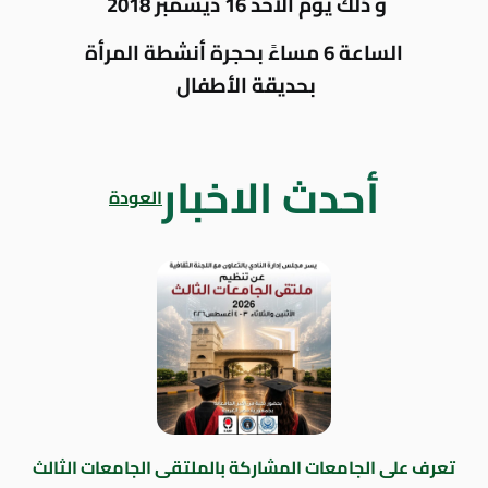
و ذلك يوم الأحد 16 ديسمبر 2018
الساعة 6 مساءً بحجرة أنشطة المرأة
بحديقة الأطفال
أحدث الاخبار
العودة
تعرف على الجامعات المشاركة بالملتقى الجامعات الثالث