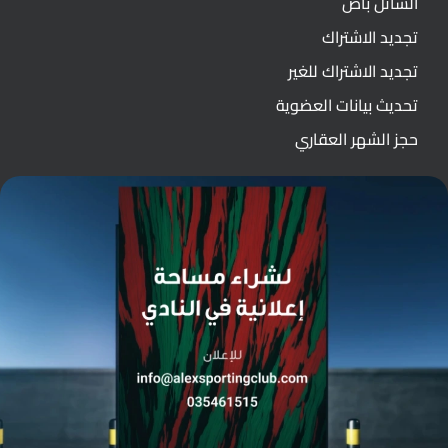
الشاتل باص
تجديد الاشتراك
تجديد الاشتراك للغير
تحديث بيانات العضوية
حجز الشهر العقاري