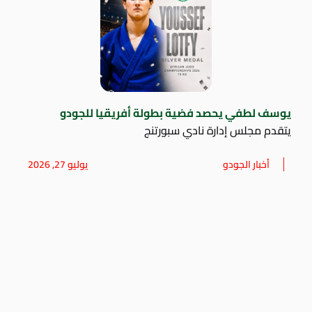
يوسف لطفي يحصد فضية بطولة أفريقيا للجودو
يتقدم مجلس إدارة نادي سبورتنج
أخبار الجودو
يوليو 27, 2026