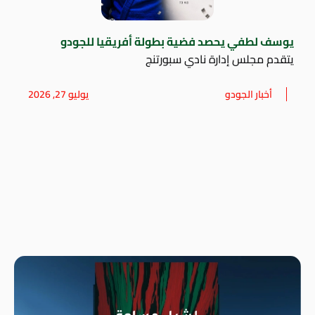
يوسف لطفي يحصد فضية بطولة أفريقيا للجودو
يتقدم مجلس إدارة نادي سبورتنج
أخبار الجودو
يوليو 27, 2026