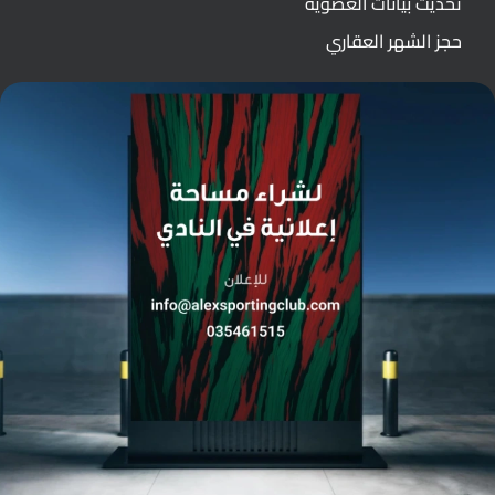
تحديث بيانات العضوية
حجز الشهر العقاري