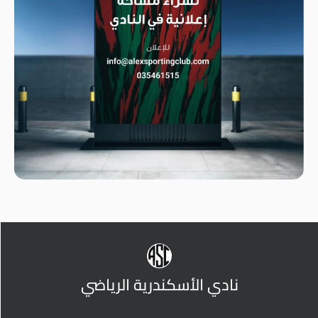
نادي الأسكندرية الرياضي