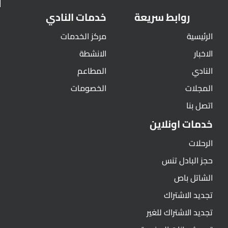
روابط سريعة
خدمات النادي
الرئيسية
مركز الخدمات
الاخبار
الانشطة
النادي
المطاعم
المجلات
الخصومات
اتصل بنا
خدمات اونلاين
الرحلات
حجز البادل تنس
الشاتل باص
تجديد الاشتراك
تجديد الاشتراك للغير