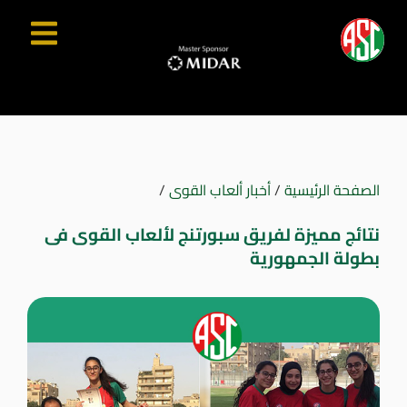
الصفحة الرئيسية
/
أخبار ألعاب القوى
/
نتائج مميزة لفريق سبورتنج لألعاب القوى فى
بطولة الجمهورية