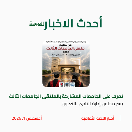
أحدث الاخبار
العودة
تعرف على الجامعات المشاركة بالملتقى الجامعات الثالث
يسر مجلس إدارة النادي بالتعاون
أخبار اللجنه الثقافيه
أغسطس 1, 2026