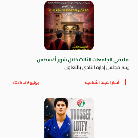
ملتقي الجامعات الثالث خلال شهر أغسطس
يسر مجلس إدارة النادي بالتعاون
أخبار اللجنه الثقافيه
يوليو 29, 2026