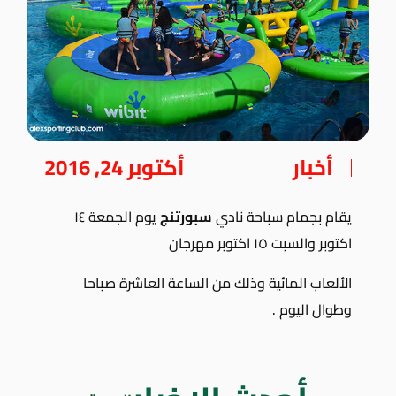
أخبار
أكتوبر 24, 2016
يقام بجمام سباحة نادي
سبورتنج
يوم الجمعة ١٤
اكتوبر والسبت ١٥ اكتوبر مهرجان
الألعاب المائية وذلك من الساعة العاشرة صباحا
وطوال اليوم .