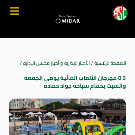
الصفحة الرئيسية
/
الأخبار الإدارية و أخبار مجلس الإدارة
/
3 0 مهرجان الألعاب المائية يومي الجمعة
والسبت بحمام سباحة جواد حمادة