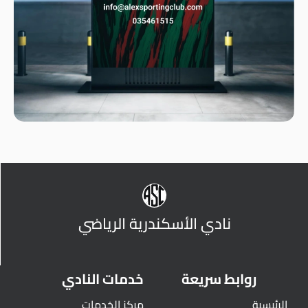
نادي الأسكندرية الرياضي
روابط سريعة
خدمات النادي
الرئيسية
مركز الخدمات