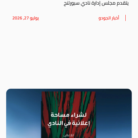
يتقدم مجلس إدارة نادي سبورتنج
أخبار الجودو
يوليو 27, 2026