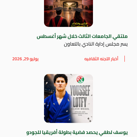
ملتقي الجامعات الثالث خلال شهر أغسطس
يسر مجلس إدارة النادي بالتعاون
أخبار اللجنه الثقافيه
يوليو 29, 2026
يوسف لطفي يحصد فضية بطولة أفريقيا للجودو