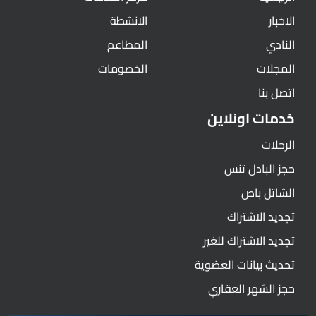
الاخبار
الانشطة
النادي
المطاعم
المجلات
الخصومات
اتصل بنا
خدمات اونلاين
الرحلات
حجز البادل تنس
الشاتل باص
تجديد الاشتراك
تجديد الاشتراك للغير
تحديث بيانات العضوية
حجز الشهر العقاري