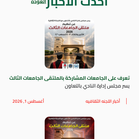
أحدث الاخبار
العودة
تعرف على الجامعات المشاركة بالملتقى الجامعات الثالث
يسر مجلس إدارة النادي بالتعاون
أخبار اللجنه الثقافيه
أغسطس 1, 2026