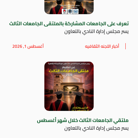
تعرف على الجامعات المشاركة بالملتقى الجامعات الثالث
يسر مجلس إدارة النادي بالتعاون
أخبار اللجنه الثقافيه
أغسطس 1, 2026
ملتقي الجامعات الثالث خلال شهر أغسطس
يسر مجلس إدارة النادي بالتعاون