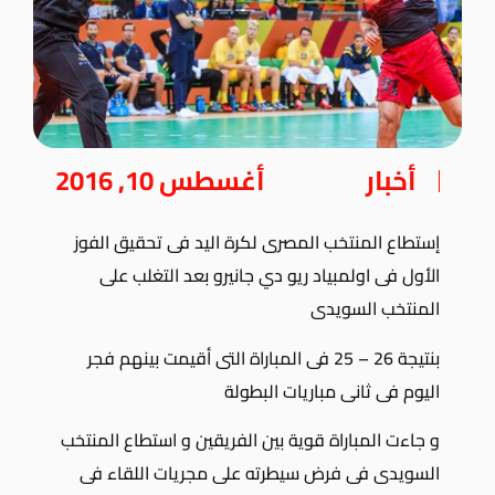
أخبار
أغسطس 10, 2016
إستطاع المنتخب المصرى لكرة اليد فى تحقيق الفوز
الأول فى اولمبياد ريو دي جانيرو بعد التغلب على
المنتخب السويدى
بنتيجة 26 – 25 فى المباراة التى أقيمت بينهم فجر
اليوم فى ثانى مباريات البطولة
و جاءت المباراة قوية بين الفريقين و استطاع المنتخب
السويدى فى فرض سيطرته على مجريات اللقاء فى