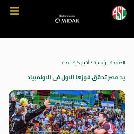
الصفحة الرئيسية
/
أخبار كرة اليد
/
يد مصر تحقق فوزها الاول فى الاولمبياد