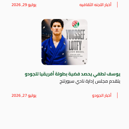
أخبار اللجنه الثقافيه
يوليو 29, 2026
يوسف لطفي يحصد فضية بطولة أفريقيا للجودو
يتقدم مجلس إدارة نادي سبورتنج
أخبار الجودو
يوليو 27, 2026