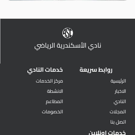
نادي الأسكندرية الرياضي
روابط سريعة
خدمات النادي
الرئيسية
مركز الخدمات
الاخبار
الانشطة
النادي
المطاعم
المجلات
الخصومات
اتصل بنا
خدمات اونلاين