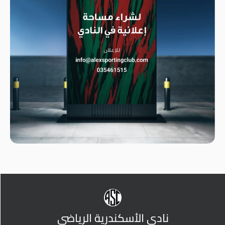
نادي الأسكندرية الرياضي