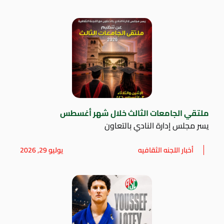
ملتقي الجامعات الثالث خلال شهر أغسطس
يسر مجلس إدارة النادي بالتعاون
أخبار اللجنه الثقافيه
يوليو 29, 2026