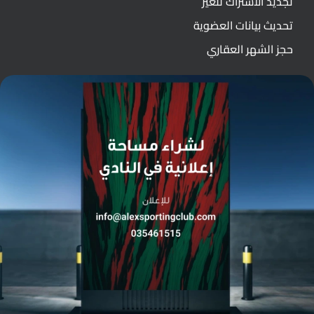
تجديد الاشتراك للغير
تحديث بيانات العضوية
حجز الشهر العقاري