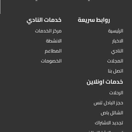
روابط سريعة
خدمات النادي
الرئيسية
مركز الخدمات
الاخبار
الانشطة
النادي
المطاعم
المجلات
الخصومات
اتصل بنا
خدمات اونلاين
الرحلات
حجز البادل تنس
الشاتل باص
تجديد الاشتراك