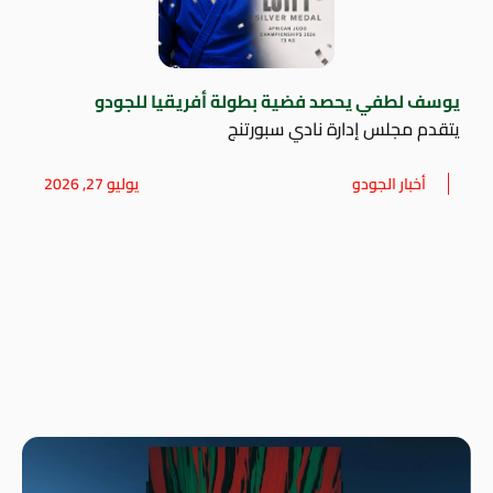
يوسف لطفي يحصد فضية بطولة أفريقيا للجودو
يتقدم مجلس إدارة نادي سبورتنج
أخبار الجودو
يوليو 27, 2026