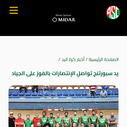
الصفحة الرئيسية
/
أخبار كرة اليد
/
يد سبورتنج تواصل الإنتصارات بالفوز على الجياد