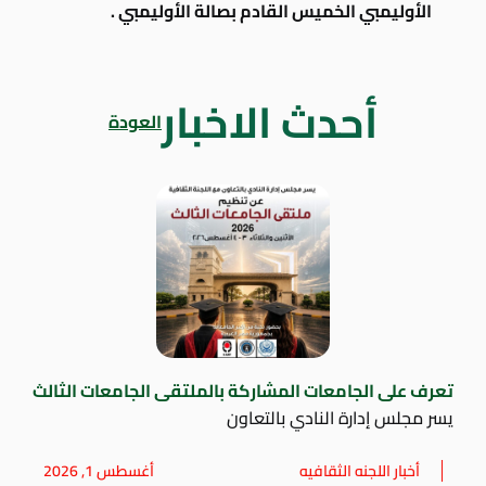
الأوليمبي الخميس القادم بصالة الأوليمبي .
أحدث الاخبار
العودة
تعرف على الجامعات المشاركة بالملتقى الجامعات الثالث
يسر مجلس إدارة النادي بالتعاون
أخبار اللجنه الثقافيه
أغسطس 1, 2026