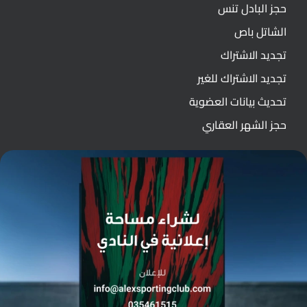
حجز البادل تنس
الشاتل باص
تجديد الاشتراك
تجديد الاشتراك للغير
تحديث بيانات العضوية
حجز الشهر العقاري