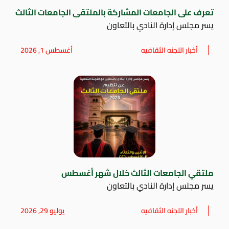
تعرف على الجامعات المشاركة بالملتقى الجامعات الثالث
يسر مجلس إدارة النادي بالتعاون
أخبار اللجنه الثقافيه
أغسطس 1, 2026
ملتقي الجامعات الثالث خلال شهر أغسطس
يسر مجلس إدارة النادي بالتعاون
أخبار اللجنه الثقافيه
يوليو 29, 2026