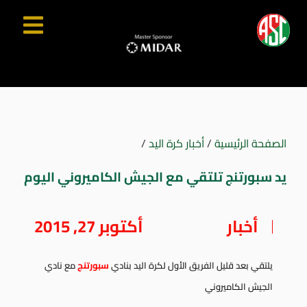
الصفحة الرئيسية
/
أخبار كرة اليد
/
يد سبورتنج تلتقي مع الجيش الكاميروني اليوم
أخبار
أكتوبر 27, 2015
يلتقي بعد قليل الفريق الأول لكرة اليد بنادي
سبورتنج
مع نادي
الجيش الكاميروني