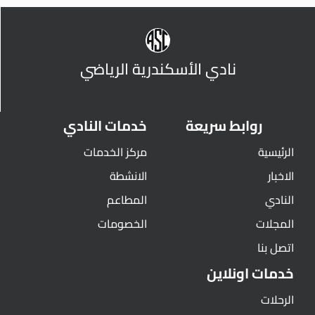
نادي الأسكندرية الرياضي
روابط سريعة
خدمات النادي
الرئيسية
مركز الخدمات
الاخبار
الانشطة
النادي
المطاعم
المجلات
الخصومات
اتصل بنا
خدمات اونلاين
الرحلات