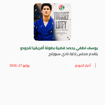
يوسف لطفي يحصد فضية بطولة أفريقيا للجودو
يتقدم مجلس إدارة نادي سبورتنج
أخبار الجودو
يوليو 27, 2026