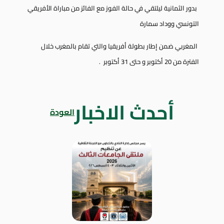
بدور الثمانية ليلتقي في حالة الفوز مع الفائز من مباراة الأفريقي
التونسي ووداد سمارة
المغربي
ضمن إطار بطولة أفريقيا والتي تقام بالمغرب خلال
الفترة من 20 أكتوبر
و حتى 31 أكتوبر
.
أحدث الاخبار
العودة