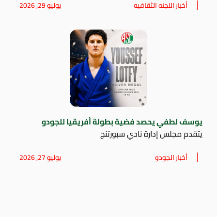
أخبار اللجنه الثقافيه
يوليو 29, 2026
يوسف لطفي يحصد فضية بطولة أفريقيا للجودو
يتقدم مجلس إدارة نادي سبورتنج
أخبار الجودو
يوليو 27, 2026