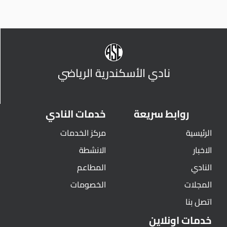
نادي الأسكندرية الرياضي
روابط سريعة
خدمات النادي
الرئيسية
مركز الخدمات
الاخبار
الانشطة
النادي
المطاعم
المجلات
الخصومات
اتصل بنا
خدمات اونلاين