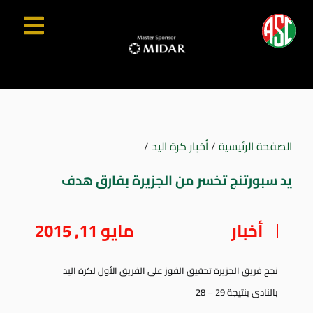
الصفحة الرئيسية
/
أخبار كرة اليد
/
يد سبورتنج تخسر من الجزيرة بفارق هدف
أخبار
مايو 11, 2015
نجح فريق الجزيرة تحقيق الفوز على الفريق الأول لكرة اليد
بالنادى بنتيجة 29 – 28