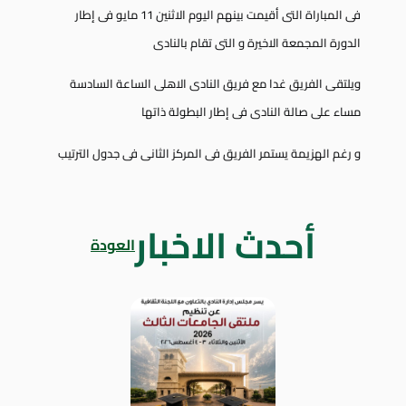
فى المباراة التى أقيمت بينهم اليوم الاثنين 11 مايو فى إطار
الدورة المجمعة الاخيرة و التى تقام بالنادى
ويلتقى الفريق غدا مع فريق النادى الاهلى الساعة السادسة
مساء على صالة النادى فى إطار البطولة ذاتها
و رغم الهزيمة يستمر الفريق فى المركز الثانى فى جدول الترتيب
أحدث الاخبار
العودة