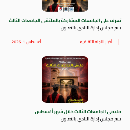
تعرف على الجامعات المشاركة بالملتقى الجامعات الثالث
يسر مجلس إدارة النادي بالتعاون
أخبار اللجنه الثقافيه
أغسطس 1, 2026
ملتقي الجامعات الثالث خلال شهر أغسطس
يسر مجلس إدارة النادي بالتعاون