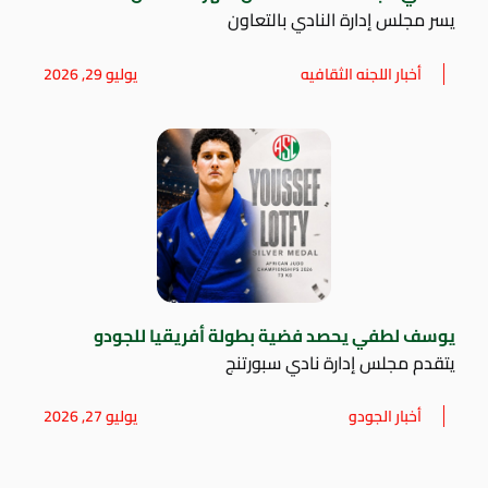
يسر مجلس إدارة النادي بالتعاون
أخبار اللجنه الثقافيه
يوليو 29, 2026
يوسف لطفي يحصد فضية بطولة أفريقيا للجودو
يتقدم مجلس إدارة نادي سبورتنج
أخبار الجودو
يوليو 27, 2026