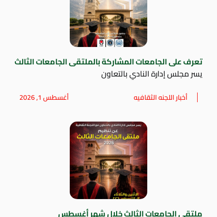
تعرف على الجامعات المشاركة بالملتقى الجامعات الثالث
يسر مجلس إدارة النادي بالتعاون
أخبار اللجنه الثقافيه
أغسطس 1, 2026
ملتقي الجامعات الثالث خلال شهر أغسطس