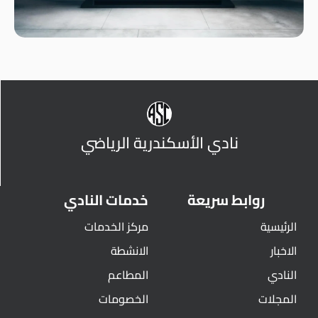
نادي الأسكندرية الرياضي
روابط سريعة
خدمات النادي
الرئيسية
مركز الخدمات
الاخبار
الانشطة
النادي
المطاعم
المجلات
الخصومات