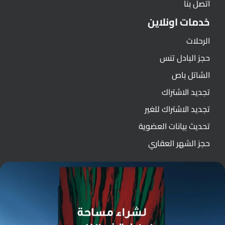
اتصل بنا
خدمات اونلاين
الرحلات
حجز البادل تنس
الشاتل باص
تجديد الاشتراك
تجديد الاشتراك للغير
تحديث بيانات العضوية
حجز الشهر العقاري