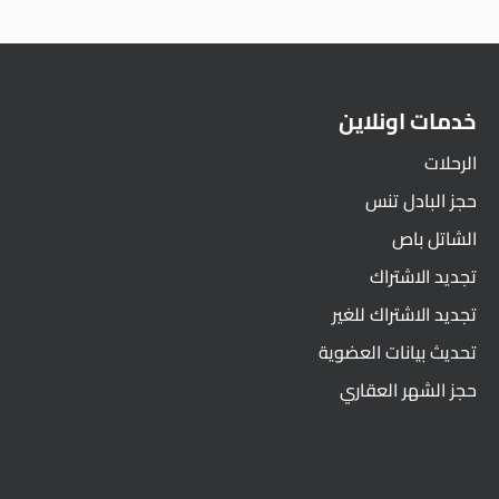
خدمات اونلاين
الرحلات
حجز البادل تنس
الشاتل باص
تجديد الاشتراك
تجديد الاشتراك للغير
تحديث بيانات العضوية
حجز الشهر العقاري