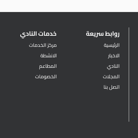
روابط سريعة
خدمات النادي
الرئيسية
مركز الخدمات
الاخبار
الانشطة
النادي
المطاعم
المجلات
الخصومات
اتصل بنا