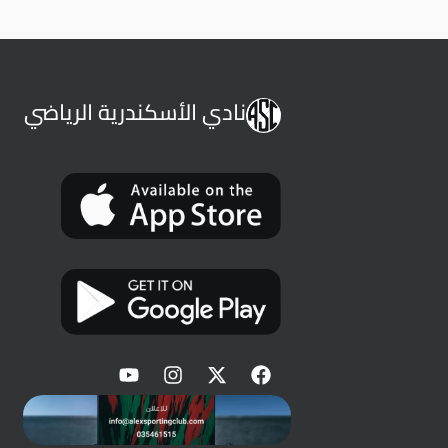
نادي الأسكندرية الرياضي