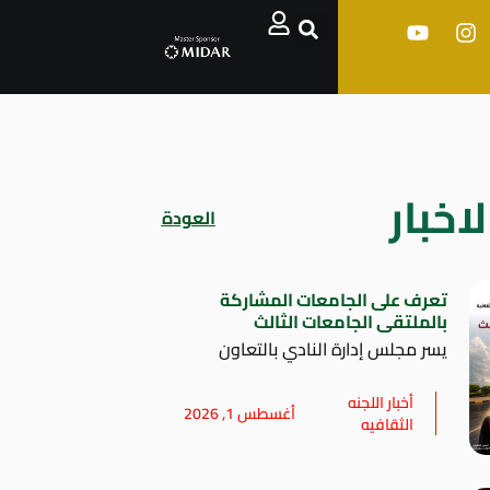
اخبار
العودة
تعرف على الجامعات المشاركة
بالملتقى الجامعات الثالث
يسر مجلس إدارة النادي بالتعاون
أخبار اللجنه
أغسطس 1, 2026
الثقافيه