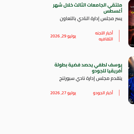
ملتقي الجامعات الثالث خلال شهر
أغسطس
يسر مجلس إدارة النادي بالتعاون
أخبار اللجنه
يوليو 29, 2026
الثقافيه
يوسف لطفي يحصد فضية بطولة
أفريقيا للجودو
يتقدم مجلس إدارة نادي سبورتنج
أخبار الجودو
يوليو 27, 2026