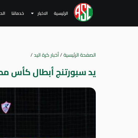
الرئيسية
الاخبار
خدماتنا
الح
الصفحة الرئيسية
/
أخبار كرة اليد
/
يد سبورتنج أبطال كأس مص