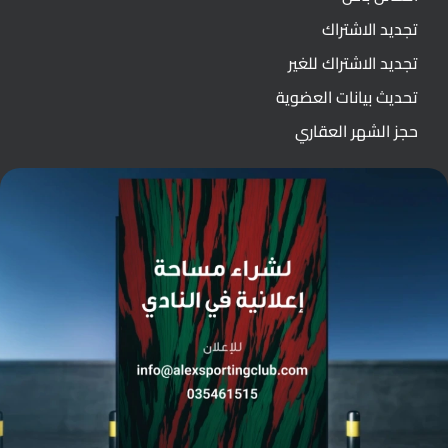
تجديد الاشتراك
تجديد الاشتراك للغير
تحديث بيانات العضوية
حجز الشهر العقاري