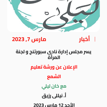
أخبار
مارس 7, 2023
يسر مجلس إدارة نادى سبورتنج و لجنة
المرأة
الإعلان عن ورشة تعليم
الشمع
مع خان ليلي
أ. نيللى رزيق
الأحد 12 مارس 2023