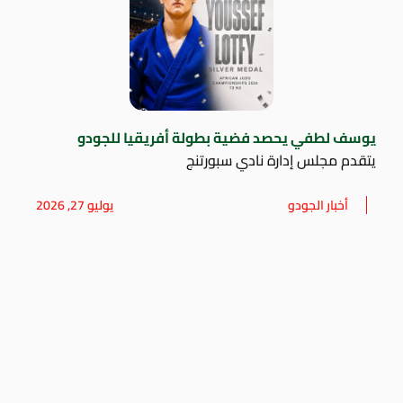
يوسف لطفي يحصد فضية بطولة أفريقيا للجودو
يتقدم مجلس إدارة نادي سبورتنج
أخبار الجودو
يوليو 27, 2026