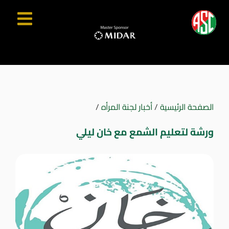
الصفحة الرئيسية
/
أخبار لجنة المرأه
/
ورشة لتعليم الشمع مع خان ليلي