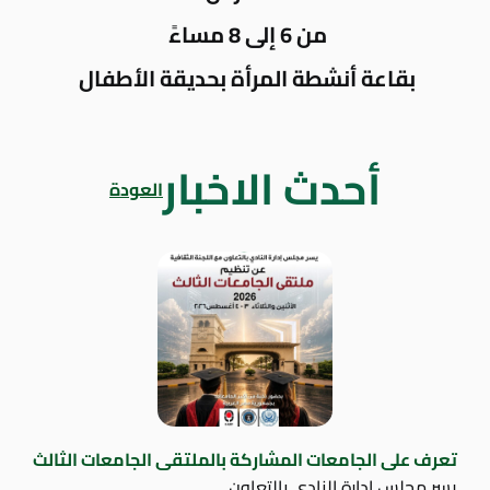
من 6 إلى 8 مساءً
بقاعة أنشطة المرأة بحديقة الأطفال
أحدث الاخبار
العودة
تعرف على الجامعات المشاركة بالملتقى الجامعات الثالث
يسر مجلس إدارة النادي بالتعاون