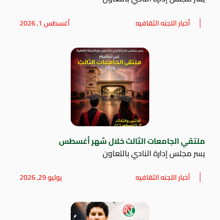
أخبار اللجنه الثقافيه
أغسطس 1, 2026
ملتقي الجامعات الثالث خلال شهر أغسطس
يسر مجلس إدارة النادي بالتعاون
أخبار اللجنه الثقافيه
يوليو 29, 2026