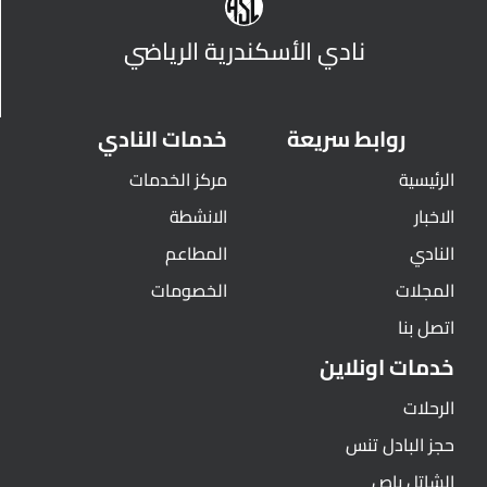
نادي الأسكندرية الرياضي
روابط سريعة
خدمات النادي
الرئيسية
مركز الخدمات
الاخبار
الانشطة
النادي
المطاعم
المجلات
الخصومات
اتصل بنا
خدمات اونلاين
الرحلات
حجز البادل تنس
الشاتل باص