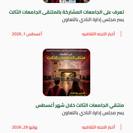
تعرف على الجامعات المشاركة بالملتقى الجامعات الثالث
يسر مجلس إدارة النادي بالتعاون
أخبار اللجنه الثقافيه
أغسطس 1, 2026
ملتقي الجامعات الثالث خلال شهر أغسطس
يسر مجلس إدارة النادي بالتعاون
أخبار اللجنه الثقافيه
يوليو 29, 2026