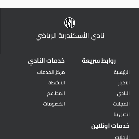
نادي الأسكندرية الرياضي
روابط سريعة
خدمات النادي
الرئيسية
مركز الخدمات
الاخبار
الانشطة
النادي
المطاعم
المجلات
الخصومات
اتصل بنا
خدمات اونلاين
الرحلات