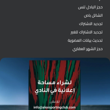
حجز البادل تنس
الشاتل باص
تجديد الاشتراك
تجديد الاشتراك للغير
تحديث بيانات العضوية
حجز الشهر العقاري