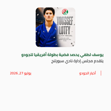
يوسف لطفي يحصد فضية بطولة أفريقيا للجودو
يتقدم مجلس إدارة نادي سبورتنج
أخبار الجودو
يوليو 27, 2026