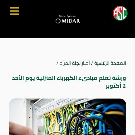
الصفحة الرئيسية
/
أخبار لجنة المرأه
/
ورشة تعلم مبادىء الكهرباء المنزلية يوم الأحد
2 أكتوبر