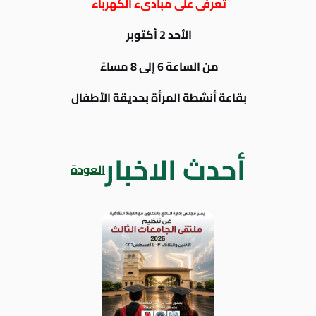
تعرفى على مبادىء الكهرباء
الأحد 2 أكتوبر
من الساعة 6 إلى 8 مساءً
بقاعة أنشطة المرأة بحديقة الأطفال
أحدث الاخبار
العودة