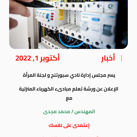
أخبار
أكتوبر 1, 2022
يسر مجلس إدارة نادي سبورتنج و لجنة المرأة
الإعلان عن ورشة تعلم مبادىء الكهرباء المنزلية
مع
المهندس / محمد مجدى
إعتمدى على نفسك