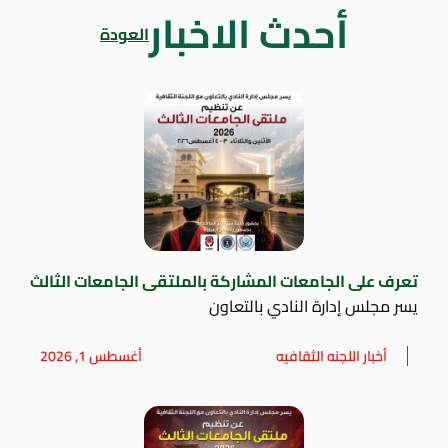
أحدث الاخبار
العودة
تعرف على الجامعات المشاركة بالملتقى الجامعات الثالث
يسر مجلس إدارة النادي بالتعاون
أخبار اللجنه الثقافيه
أغسطس 1, 2026