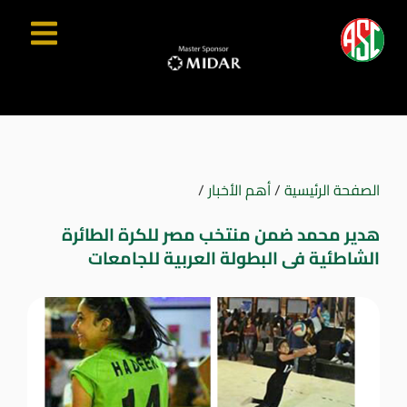
الصفحة الرئيسية
/
أهم الأخبار
/
هدير محمد ضمن منتخب مصر للكرة الطائرة
الشاطئية فى البطولة العربية للجامعات