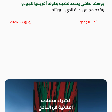
يوسف لطفي يحصد فضية بطولة أفريقيا للجودو
يتقدم مجلس إدارة نادي سبورتنج
أخبار الجودو
يوليو 27, 2026