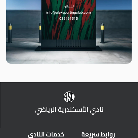
نادي الأسكندرية الرياضي
روابط سريعة
خدمات النادي