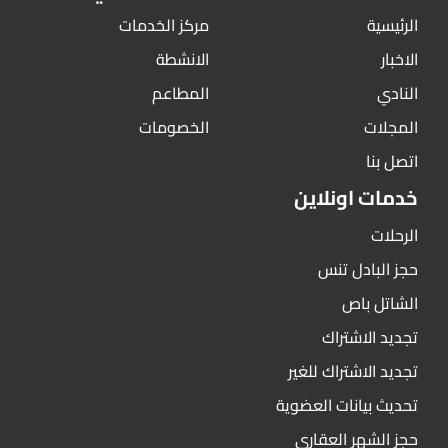
الرئيسية
مركز الخدمات
الاخبار
الانشطة
النادي
المطاعم
المجلات
الخصومات
اتصل بنا
خدمات اونلاين
الرحلات
حجز البادل تنس
الشاتل باص
تجديد الاشتراك
تجديد الاشتراك للغير
تحديث بيانات العضوية
حجز الشهر العقاري