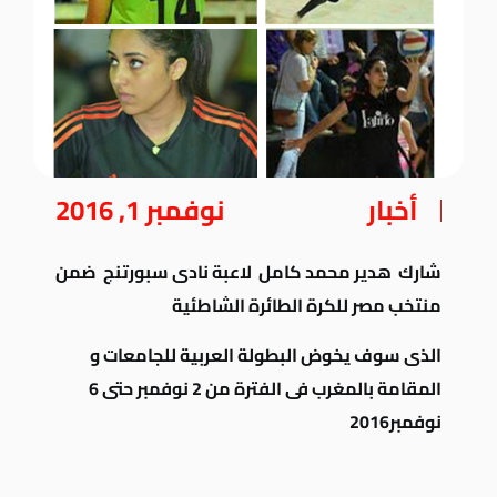
أخبار
نوفمبر 1, 2016
شارك هدير محمد كامل لاعبة نادى سبورتنج ضمن
منتخب مصر للكرة الطائرة الشاطئية
الذى سوف يخوض البطولة العربية للجامعات و
المقامة بالمغرب فى الفترة من 2 نوفمبر حتى 6
نوفمبر2016