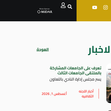
اخبار
العودة
تعرف على الجامعات المشاركة
بالملتقى الجامعات الثالث
يسر مجلس إدارة النادي بالتعاون
أخبار اللجنه
أغسطس 1, 2026
الثقافيه