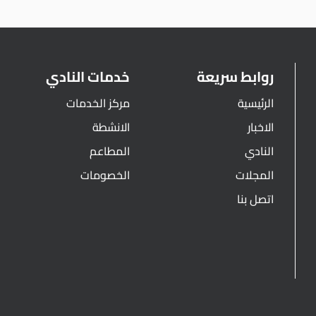
روابط سريعة
خدمات النادي
الرئيسية
مركز الخدمات
الاخبار
الانشطة
النادي
المطاعم
المجلات
الخصومات
اتصل بنا