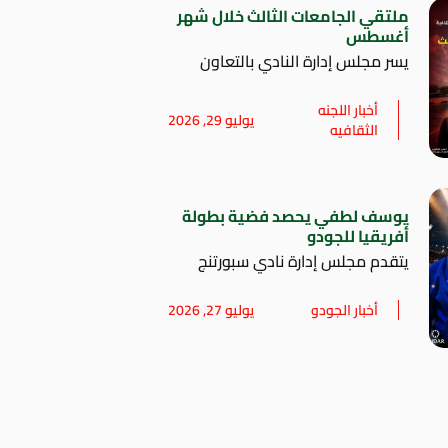
ملتقي الجامعات الثالث خلال شهر
أغسطس
يسر مجلس إدارة النادي بالتعاون
أخبار اللجنه
يوليو 29, 2026
الثقافيه
يوسف لطفي يحصد فضية بطولة
أفريقيا للجودو
يتقدم مجلس إدارة نادي سبورتنج
أخبار الجودو
يوليو 27, 2026