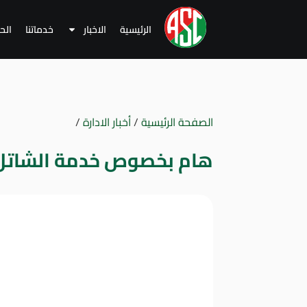
الرئيسية
الاخبار
خدماتنا
الح
الصفحة الرئيسية
/
أخبار الادارة
/
هام بخصوص خدمة الشاتل