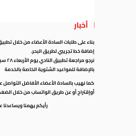
أخبار
بناء على طلبات السادة الأعضاء من خلال تطبيق
إضافة خط تجريبي لطريق البحر.
نرجو م
بالإضافة للمواعيد الشتوية الخاصة بالخدمة
كما نهيب بالسادة الأعضاء الأفاضل التواصل 
أوإقتراح أو عن طريق الواتساب من خلال الضغ
رأيكم يهمنا ويساعدنا ع