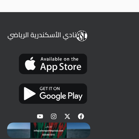
نادي الأسكندرية الرياضي