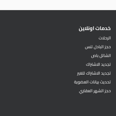
خدمات اونلاين
الرحلات
حجز البادل تنس
الشاتل باص
تجديد الاشتراك
تجديد الاشتراك للغير
تحديث بيانات العضوية
حجز الشهر العقاري