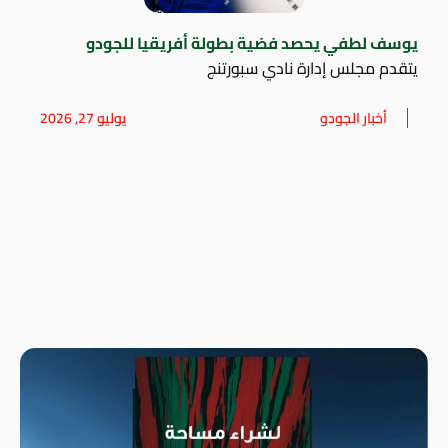
يوسف لطفي يحصد فضية بطولة أفريقيا للجودو
يتقدم مجلس إدارة نادي سبورتنج
أخبار الجودو
يوليو 27, 2026