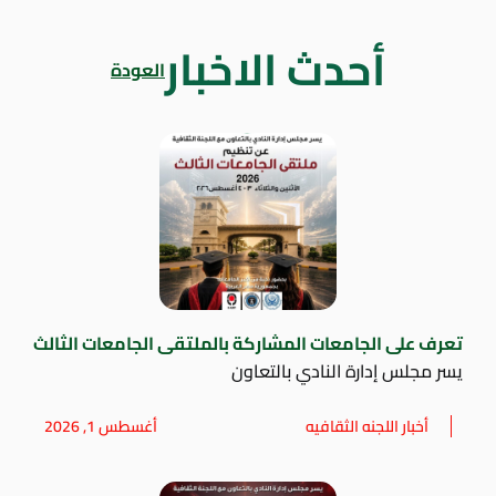
أحدث الاخبار
العودة
تعرف على الجامعات المشاركة بالملتقى الجامعات الثالث
يسر مجلس إدارة النادي بالتعاون
أخبار اللجنه الثقافيه
أغسطس 1, 2026