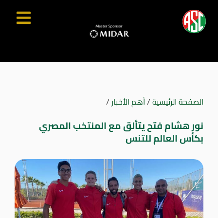
الصفحة الرئيسية
/
أهم الأخبار
/
نور هشام فتح يتألق مع المنتخب المصري
بكأس العالم للتنس