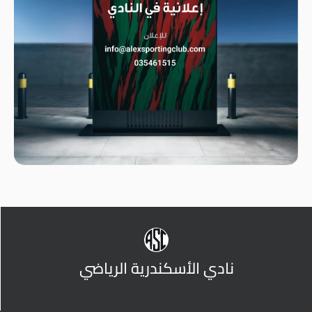
نادي الأسكندرية الرياضي