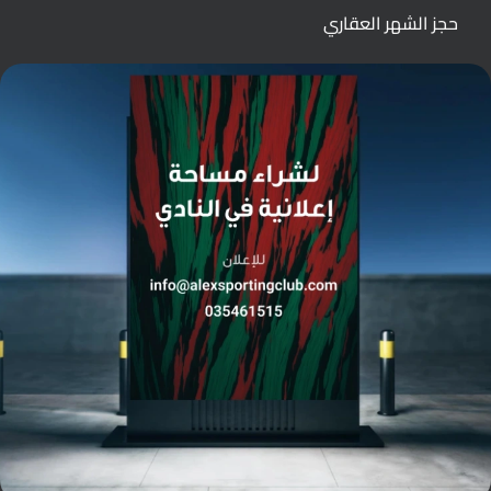
حجز الشهر العقاري