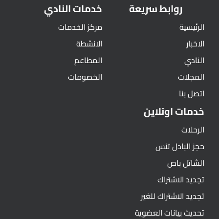
روابط سريعة
خدمات النادي
الرئيسية
مركز الخدمات
الاخبار
الانشطة
النادي
المطاعم
المجلات
الخصومات
اتصل بنا
خدمات اونلاين
الرحلات
حجز البادل تنس
الشاتل باص
تجديد الاشتراك
تجديد الاشتراك للغير
تحديث بيانات العضوية