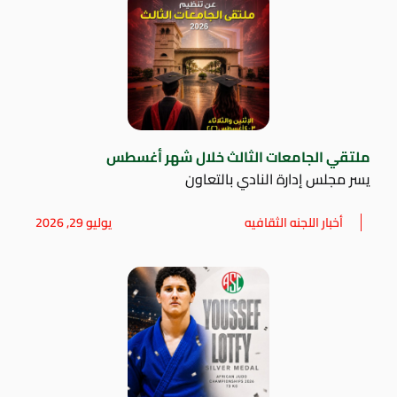
ملتقي الجامعات الثالث خلال شهر أغسطس
يسر مجلس إدارة النادي بالتعاون
أخبار اللجنه الثقافيه
يوليو 29, 2026