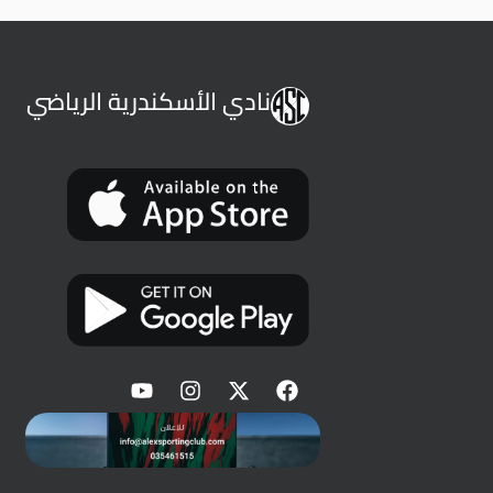
نادي الأسكندرية الرياضي