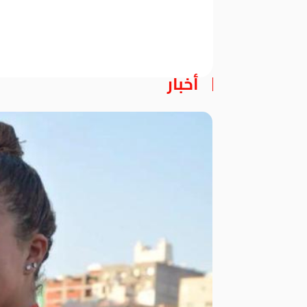
أخبار