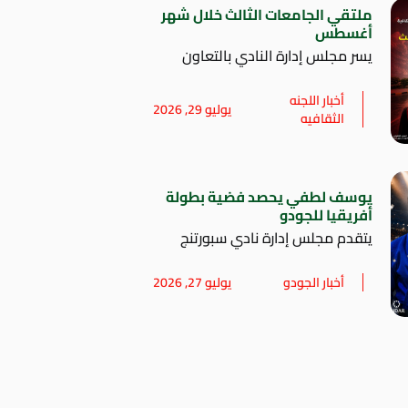
ملتقي الجامعات الثالث خلال شهر
أغسطس
يسر مجلس إدارة النادي بالتعاون
أخبار اللجنه
يوليو 29, 2026
الثقافيه
يوسف لطفي يحصد فضية بطولة
أفريقيا للجودو
يتقدم مجلس إدارة نادي سبورتنج
أخبار الجودو
يوليو 27, 2026