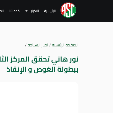
الرئيسية
الاخبار
خدماتنا
الح
الصفحة الرئيسية
/
اخبار السباحه
/
نور هاني تحقق المركز ال
ببطولة الغوص و الإنقاذ