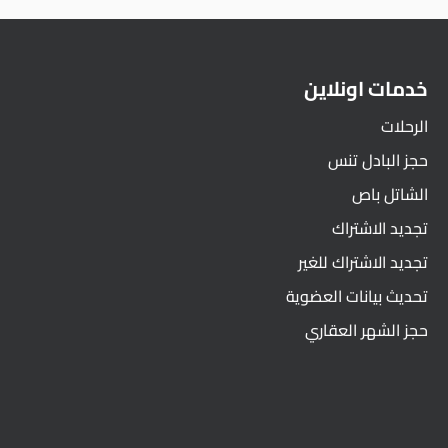
خدمات اونلاين
الرحلات
حجز البادل تنس
الشاتل باص
تجديد الاشتراك
تجديد الاشتراك للغير
تحديث بيانات العضوية
حجز الشهر العقاري