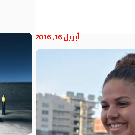
أبريل 16, 2016