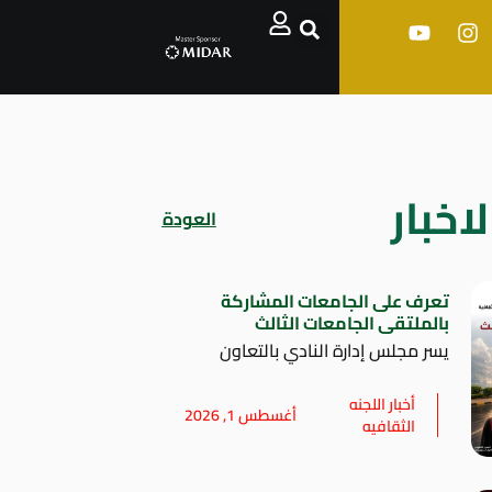
اخبار
العودة
تعرف على الجامعات المشاركة
بالملتقى الجامعات الثالث
يسر مجلس إدارة النادي بالتعاون
أخبار اللجنه
أغسطس 1, 2026
الثقافيه