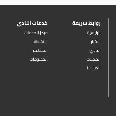
روابط سريعة
خدمات النادي
الرئيسية
مركز الخدمات
الاخبار
الانشطة
النادي
المطاعم
المجلات
الخصومات
اتصل بنا