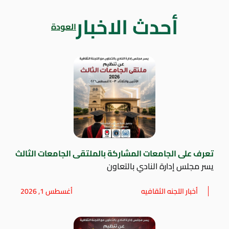
أحدث الاخبار
العودة
تعرف على الجامعات المشاركة بالملتقى الجامعات الثالث
يسر مجلس إدارة النادي بالتعاون
أخبار اللجنه الثقافيه
أغسطس 1, 2026