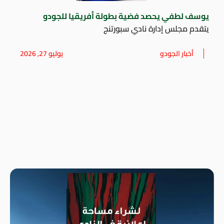
يوسف لطفي يحصد فضية بطولة أفريقيا للجودو
يتقدم مجلس إدارة نادي سبورتنج
أخبار الجودو
يوليو 27, 2026