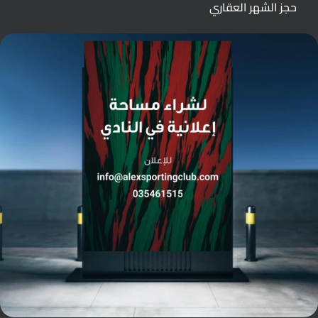
حجز الشهر العقاري