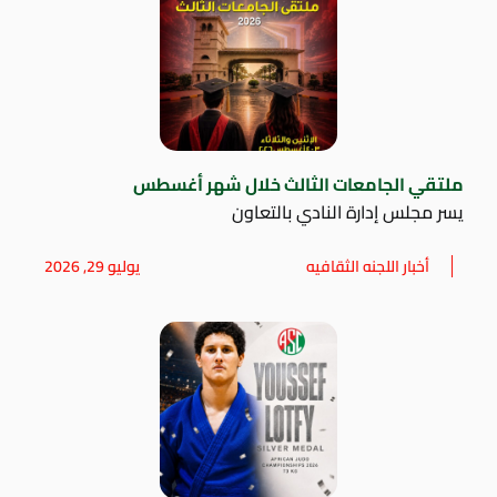
ملتقي الجامعات الثالث خلال شهر أغسطس
يسر مجلس إدارة النادي بالتعاون
أخبار اللجنه الثقافيه
يوليو 29, 2026