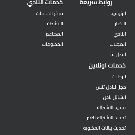
روابط سريعة
خدمات النادي
الرئيسية
مركز الخدمات
الاخبار
الانشطة
النادي
المطاعم
المجلات
الخصومات
اتصل بنا
خدمات اونلاين
الرحلات
حجز البادل تنس
الشاتل باص
تجديد الاشتراك
تجديد الاشتراك للغير
تحديث بيانات العضوية