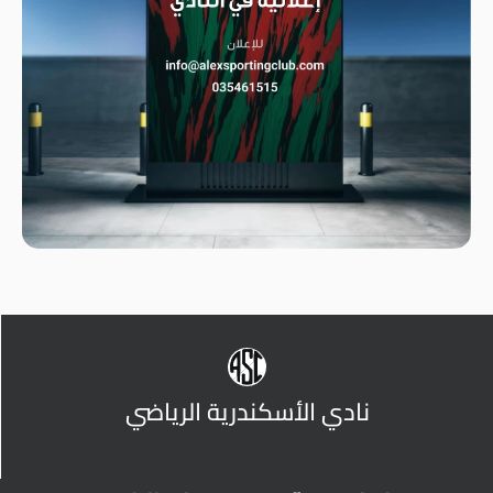
نادي الأسكندرية الرياضي