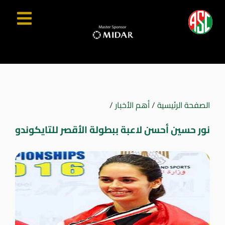
الصفحة الرئيسية
/
أهم الأخبار
/
نور حسين أحسن لاعبة ببطولة الأقصر للتايكوندو