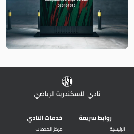
نادي الأسكندرية الرياضي
روابط سريعة
خدمات النادي
الرئيسية
مركز الخدمات