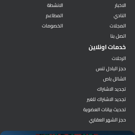
الاخبار
الانشطة
النادي
المطاعم
المجلات
الخصومات
اتصل بنا
خدمات اونلاين
الرحلات
حجز البادل تنس
الشاتل باص
تجديد الاشتراك
تجديد الاشتراك للغير
تحديث بيانات العضوية
حجز الشهر العقاري