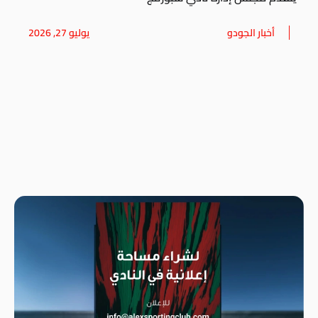
أخبار الجودو
يوليو 27, 2026