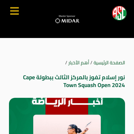
الصفحة الرئيسية
/
أهم الأخبار
/
نور إسلام تفوز بالمركز الثالث ببطولة Cape
Town Squash Open 2024