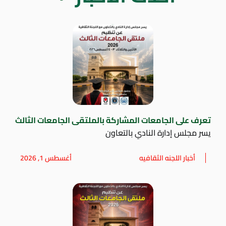
تعرف على الجامعات المشاركة بالملتقى الجامعات الثالث
يسر مجلس إدارة النادي بالتعاون
أخبار اللجنه الثقافيه
أغسطس 1, 2026