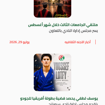
ملتقي الجامعات الثالث خلال شهر أغسطس
يسر مجلس إدارة النادي بالتعاون
أخبار اللجنه الثقافيه
يوليو 29, 2026
يوسف لطفي يحصد فضية بطولة أفريقيا للجودو
يتقدم مجلس إدارة نادي سبورتنج