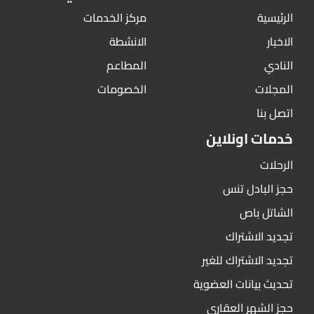
الرئيسية
مركز الخدمات
الاخبار
الانشطة
النادي
المطاعم
المجلات
الخصومات
اتصل بنا
خدمات اونلاين
الرحلات
حجز البادل تنس
الشاتل باص
تجديد الاشتراك
تجديد الاشتراك للغير
تحديث بيانات العضوية
حجز الشهر العقاري