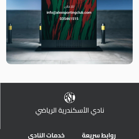
نادي الأسكندرية الرياضي
روابط سريعة
خدمات النادي