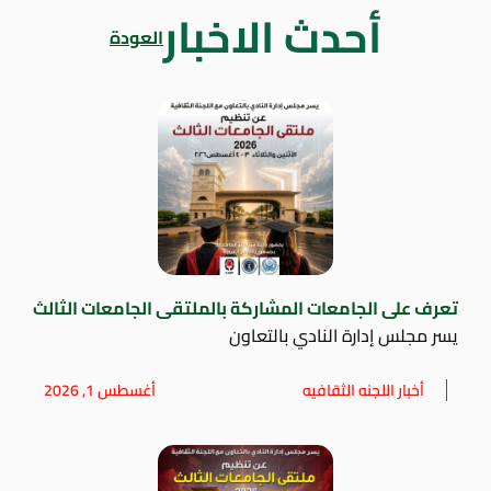
أحدث الاخبار
العودة
تعرف على الجامعات المشاركة بالملتقى الجامعات الثالث
يسر مجلس إدارة النادي بالتعاون
أخبار اللجنه الثقافيه
أغسطس 1, 2026