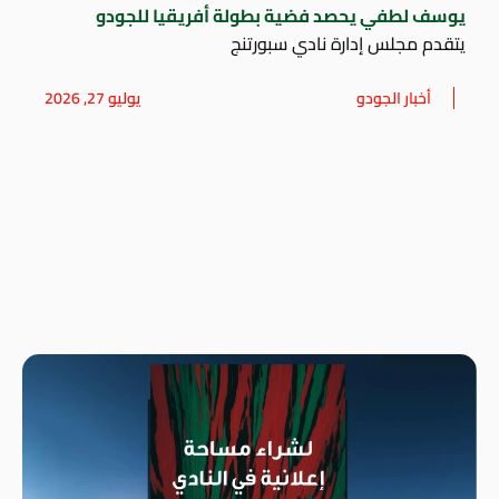
يوسف لطفي يحصد فضية بطولة أفريقيا للجودو
يتقدم مجلس إدارة نادي سبورتنج
أخبار الجودو
يوليو 27, 2026