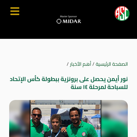
الصفحة الرئيسية
/
أهم الأخبار
/
نور أيمن يحصل على برونزية ببطولة كأس الإتحاد
للسباحة لمرحلة ١٤ سنة