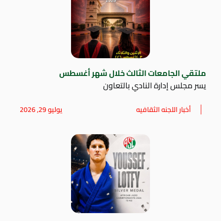
ملتقي الجامعات الثالث خلال شهر أغسطس
يسر مجلس إدارة النادي بالتعاون
أخبار اللجنه الثقافيه
يوليو 29, 2026