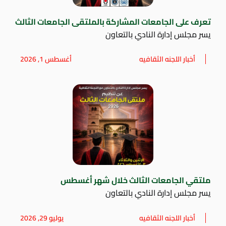
تعرف على الجامعات المشاركة بالملتقى الجامعات الثالث
يسر مجلس إدارة النادي بالتعاون
أخبار اللجنه الثقافيه
أغسطس 1, 2026
ملتقي الجامعات الثالث خلال شهر أغسطس
يسر مجلس إدارة النادي بالتعاون
أخبار اللجنه الثقافيه
يوليو 29, 2026