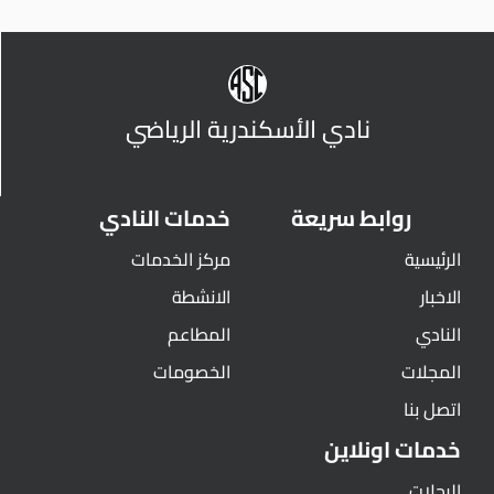
نادي الأسكندرية الرياضي
روابط سريعة
خدمات النادي
الرئيسية
مركز الخدمات
الاخبار
الانشطة
النادي
المطاعم
المجلات
الخصومات
اتصل بنا
خدمات اونلاين
الرحلات