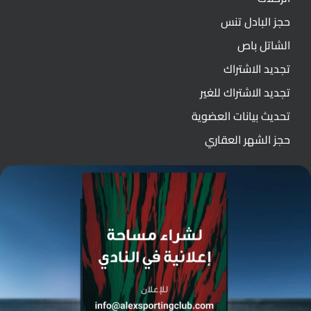
حجز البادل تنس
الشاتل باص
تجديد الاشتراك
تجديد الاشتراك للغير
تحديث بيانات العضوية
حجز الشهر العقاري