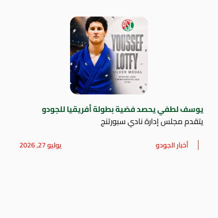
يوسف لطفي يحصد فضية بطولة أفريقيا للجودو
يتقدم مجلس إدارة نادي سبورتنج
أخبار الجودو
يوليو 27, 2026