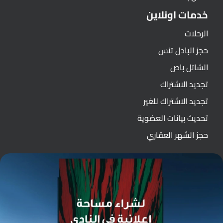
خدمات اونلاين
الرحلات
حجز البادل تنس
الشاتل باص
تجديد الاشتراك
تجديد الاشتراك للغير
تحديث بيانات العضوية
حجز الشهر العقاري