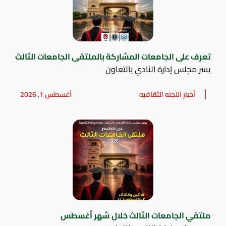
تعرف على الجامعات المشاركة بالملتقى الجامعات الثالث
يسر مجلس إدارة النادي بالتعاون
أخبار اللجنه الثقافيه
أغسطس 1, 2026
ملتقي الجامعات الثالث خلال شهر أغسطس