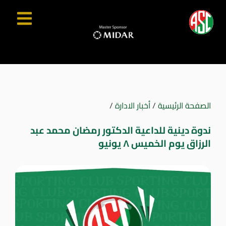
الصفحة الرئيسية
/
أخبار الادارة
/
ندوة دينية للداعية الدكتور رمضان محمد عبد
الرزاق يوم الخميس ٨ يونيو