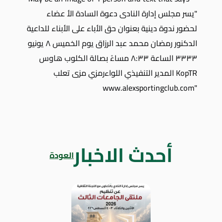
أحدث الاخبار
العودة