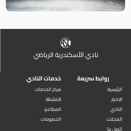
نادي الأسكندرية الرياضي
روابط سريعة
خدمات النادي
الرئيسية
مركز الخدمات
الاخبار
الانشطة
النادي
المطاعم
المجلات
الخصومات
اتصل بنا