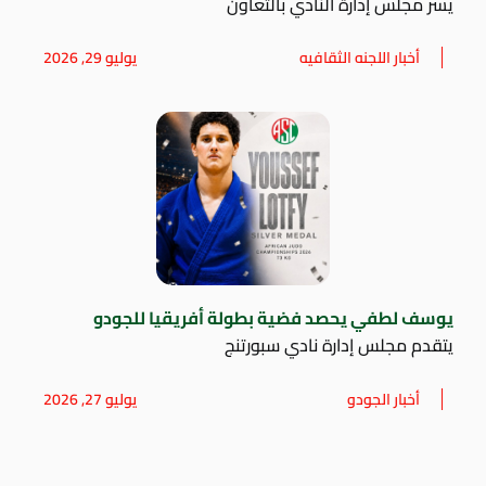
يسر مجلس إدارة النادي بالتعاون
أخبار اللجنه الثقافيه
يوليو 29, 2026
يوسف لطفي يحصد فضية بطولة أفريقيا للجودو
يتقدم مجلس إدارة نادي سبورتنج
أخبار الجودو
يوليو 27, 2026