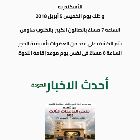
الأسكندرية
و ذلك يوم الخميس 5 أبريل 2018
الساعة 7 مساءً بالصالون الكبير بالكلوب هاوس
يتم الكشف على عدد من العضوات بأسبقية الحجز
الساعة 6 مساءً فى نفس يوم موعد إقامة الندوة
أحدث الاخبار
العودة