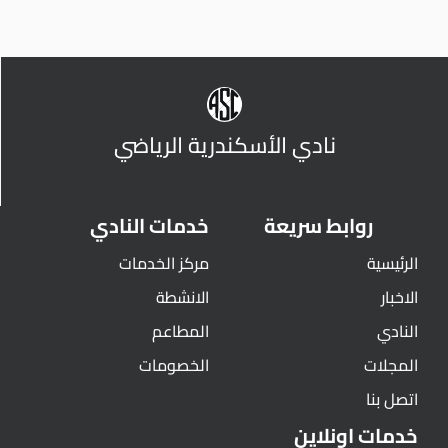
نادي الأسكندرية الرياضي
روابط سريعة
خدمات النادي
الرئيسية
مركز الخدمات
الاخبار
الانشطة
النادي
المطاعم
المجلات
الخصومات
اتصل بنا
خدمات اونلاين