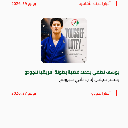
أخبار اللجنه الثقافيه
يوليو 29, 2026
يوسف لطفي يحصد فضية بطولة أفريقيا للجودو
يتقدم مجلس إدارة نادي سبورتنج
أخبار الجودو
يوليو 27, 2026