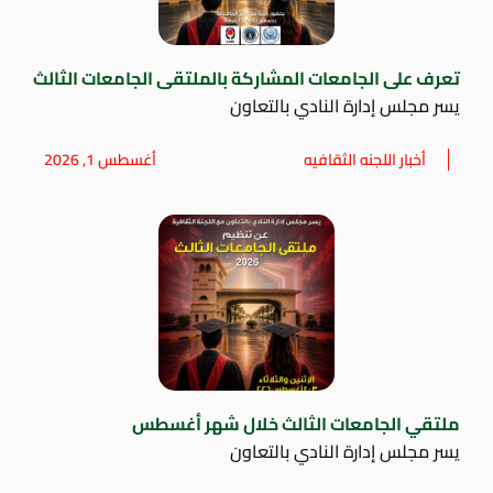
تعرف على الجامعات المشاركة بالملتقى الجامعات الثالث
يسر مجلس إدارة النادي بالتعاون
أخبار اللجنه الثقافيه
أغسطس 1, 2026
ملتقي الجامعات الثالث خلال شهر أغسطس
يسر مجلس إدارة النادي بالتعاون