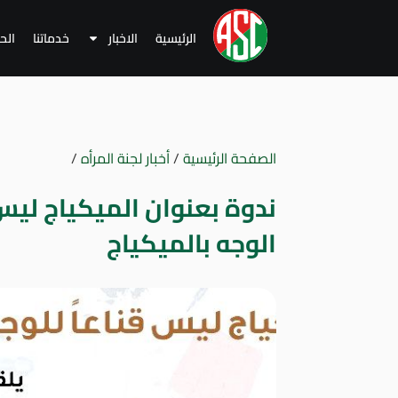
الرئيسية
الاخبار
خدماتنا
الح
الصفحة الرئيسية
/
أخبار لجنة المرأه
/
ندوة بعنوان الميكياج ليس 
الوجه بالميكياج