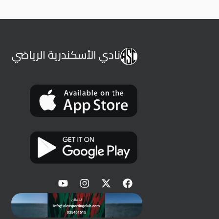
نادي الأسكندرية الرياضي