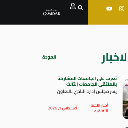
اخبار
العودة
تعرف على الجامعات المشاركة
بالملتقى الجامعات الثالث
يسر مجلس إدارة النادي بالتعاون
أخبار اللجنه
أغسطس 1, 2026
الثقافيه