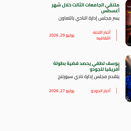
ملتقي الجامعات الثالث خلال شهر
أغسطس
يسر مجلس إدارة النادي بالتعاون
أخبار اللجنه
يوليو 29, 2026
الثقافيه
يوسف لطفي يحصد فضية بطولة
أفريقيا للجودو
يتقدم مجلس إدارة نادي سبورتنج
أخبار الجودو
يوليو 27, 2026