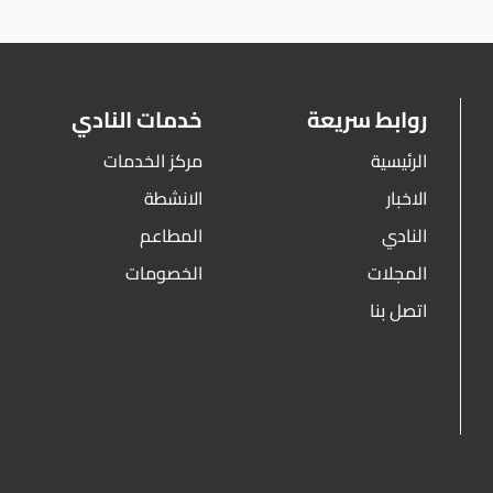
روابط سريعة
خدمات النادي
الرئيسية
مركز الخدمات
الاخبار
الانشطة
النادي
المطاعم
المجلات
الخصومات
اتصل بنا