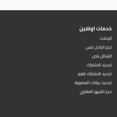
خدمات اونلاين
الرحلات
حجز البادل تنس
الشاتل باص
تجديد الاشتراك
تجديد الاشتراك للغير
تحديث بيانات العضوية
حجز الشهر العقاري