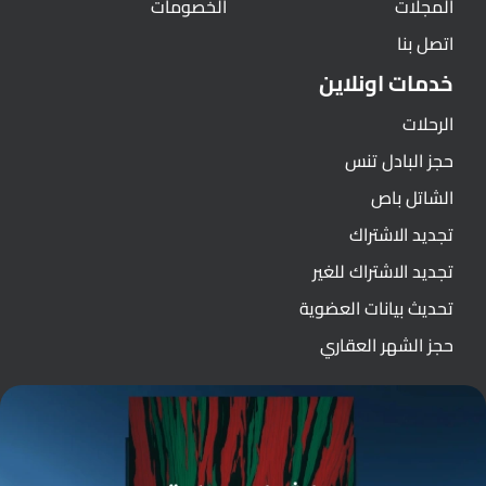
المجلات
الخصومات
اتصل بنا
خدمات اونلاين
الرحلات
حجز البادل تنس
الشاتل باص
تجديد الاشتراك
تجديد الاشتراك للغير
تحديث بيانات العضوية
حجز الشهر العقاري