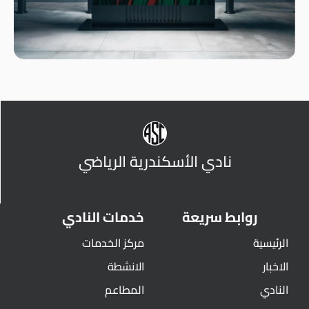
نادي الأسكندرية الرياضي
روابط سريعة
خدمات النادي
الرئيسية
مركز الخدمات
الاخبار
الانشطة
النادي
المطاعم