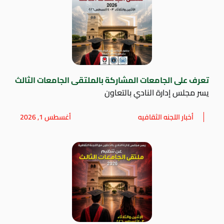
تعرف على الجامعات المشاركة بالملتقى الجامعات الثالث
يسر مجلس إدارة النادي بالتعاون
أخبار اللجنه الثقافيه
أغسطس 1, 2026