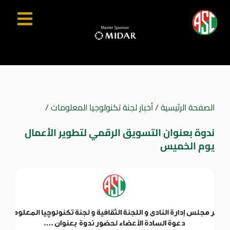
الصفحة الرئيسية
/
أخبار لجنة تكنولوجيا المعلومات
/
ندوة بعنوان التسويق الرقمي لتطوير الأعمال
يوم الخميس