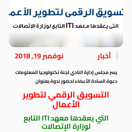
أخبار
نوفمبر 19, 2018
يسر مجلس إدارة النادي لجنة تكنولوجيا المعلومات
دعوة السادة الأعضاء لحضور ندوة بعنوان
التسويق الرقمي لتطوير
الأعمال
التي يعقدها معهد ITI التابع
لوزارة الإتصالات