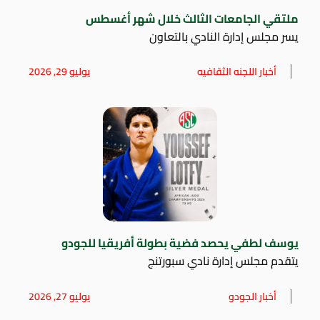
ملتقي الجامعات الثالث خلال شهر أغسطس
يسر مجلس إدارة النادي بالتعاون
أخبار اللجنه الثقافيه
يوليو 29, 2026
يوسف لطفي يحصد فضية بطولة أفريقيا للجودو
يتقدم مجلس إدارة نادي سبورتنج
أخبار الجودو
يوليو 27, 2026