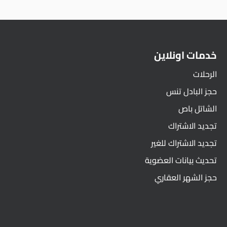
خدمات اونلاين
الرحلات
حجز البادل تنس
الشاتل باص
تجديد الاشتراك
تجديد الاشتراك للغير
تحديث بيانات العضوية
حجز الشهر العقاري