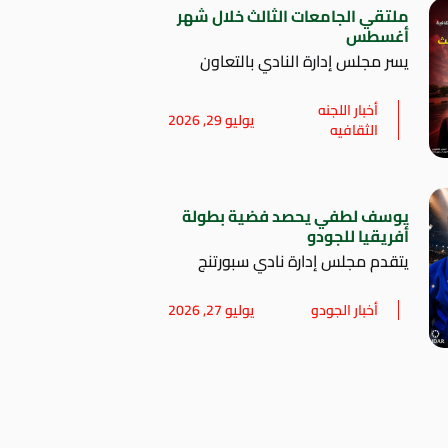
ملتقي الجامعات الثالث خلال شهر
أغسطس
يسر مجلس إدارة النادي بالتعاون
أخبار اللجنه
يوليو 29, 2026
الثقافيه
يوسف لطفي يحصد فضية بطولة
أفريقيا للجودو
يتقدم مجلس إدارة نادي سبورتنج
أخبار الجودو
يوليو 27, 2026