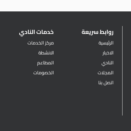
روابط سريعة
خدمات النادي
الرئيسية
مركز الخدمات
الاخبار
الانشطة
النادي
المطاعم
المجلات
الخصومات
اتصل بنا