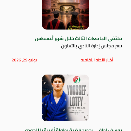
ملتقي الجامعات الثالث خلال شهر أغسطس
يسر مجلس إدارة النادي بالتعاون
أخبار اللجنه الثقافيه
يوليو 29, 2026
يوسف لطفي يحصد فضية بطولة أفريقيا للجودو