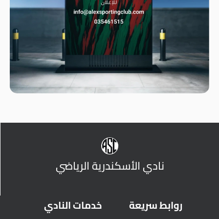
نادي الأسكندرية الرياضي
روابط سريعة
خدمات النادي