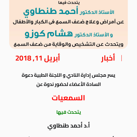
أخبار
أبريل 11, 2018
يسر مجلس إدارة النادي و اللجنة الطبية دعوة
السادة الأعضاء لحضور ندوة عن
السمعيات
يتحدث فيها
أ.د أحمد طنطاوي