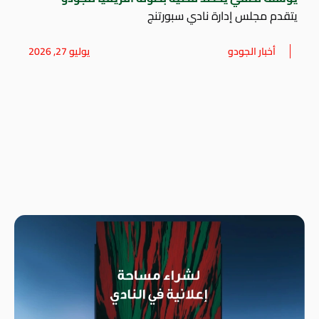
يتقدم مجلس إدارة نادي سبورتنج
أخبار الجودو
يوليو 27, 2026