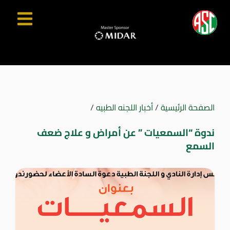
الصفحة الرئيسية
/
أخبار اللجنه الطبيه
/
ندوة “السمعيات ” عن أمراض و علاج ضعف
السمع