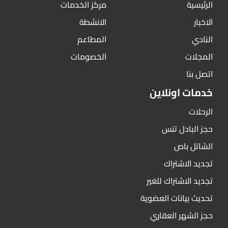
الرئيسية
مركز الخدمات
الاخبار
الانشطة
النادي
المطاعم
المجلات
الخصومات
اتصل بنا
خدمات اونلاين
الرحلات
حجز البادل تنس
الشاتل باص
تجديد الاشتراك
تجديد الاشتراك للغير
تحديث بيانات العضوية
حجز الشهر العقاري