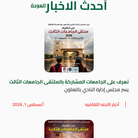
أحدث الاخبار
العودة
تعرف على الجامعات المشاركة بالملتقى الجامعات الثالث
يسر مجلس إدارة النادي بالتعاون
أخبار اللجنه الثقافيه
أغسطس 1, 2026