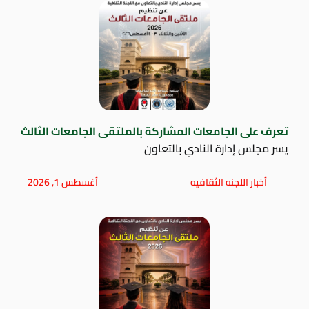
تعرف على الجامعات المشاركة بالملتقى الجامعات الثالث
يسر مجلس إدارة النادي بالتعاون
أخبار اللجنه الثقافيه
أغسطس 1, 2026