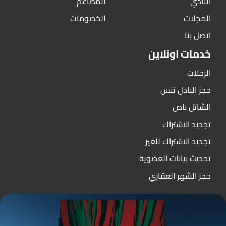
النادي
المطاعم
المجلات
الخصومات
اتصل بنا
خدمات اونلاين
الرحلات
حجز البادل تنس
الشاتل باص
تجديد الاشتراك
تجديد الاشتراك للغير
تحديث بيانات العضوية
حجز الشهر العقاري