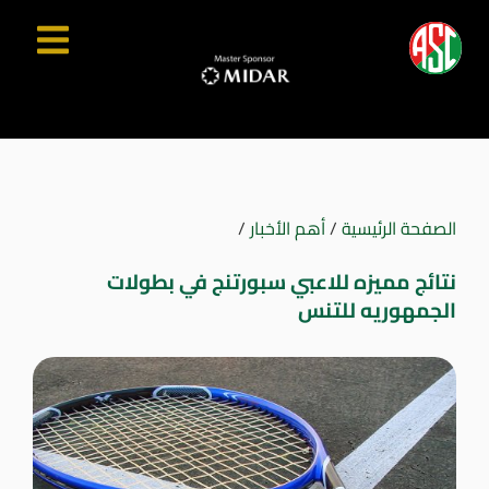
الصفحة الرئيسية
/
أهم الأخبار
/
نتائج مميزه للاعبي سبورتنج في بطولات
الجمهوريه للتنس