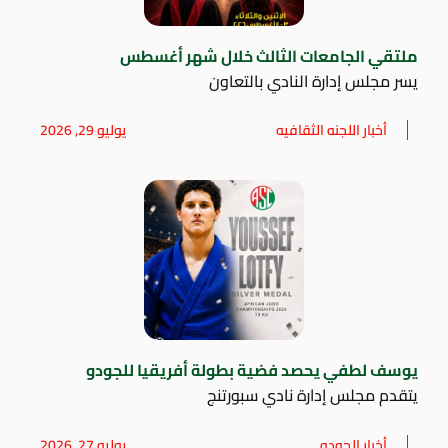
ملتقي الجامعات الثالث خلال شهر أغسطس
يسر مجلس إدارة النادي بالتعاون
أخبار اللجنه الثقافيه
يوليو 29, 2026
يوسف لطفي يحصد فضية بطولة أفريقيا للجودو
يتقدم مجلس إدارة نادي سبورتنج
أخبار الجودو
يوليو 27, 2026