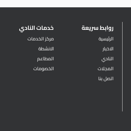
روابط سريعة
خدمات النادي
الرئيسية
مركز الخدمات
الاخبار
الانشطة
النادي
المطاعم
المجلات
الخصومات
اتصل بنا