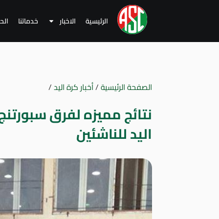
الرئيسية
الاخبار
خدماتنا
الح
الصفحة الرئيسية
/
أخبار كرة اليد
/
نتائج مميزه لفرق سبورتنج
اليد للناشئين