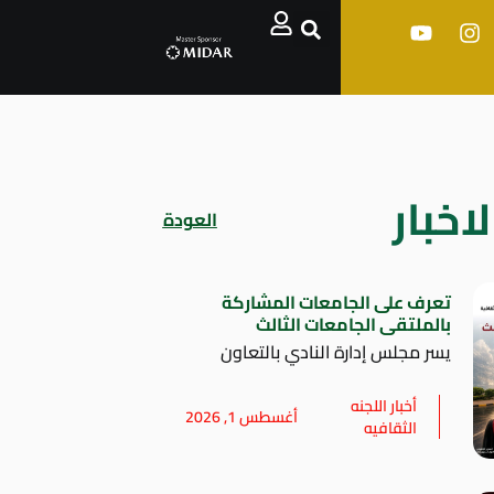
اخبار
العودة
تعرف على الجامعات المشاركة
بالملتقى الجامعات الثالث
يسر مجلس إدارة النادي بالتعاون
أخبار اللجنه
أغسطس 1, 2026
الثقافيه