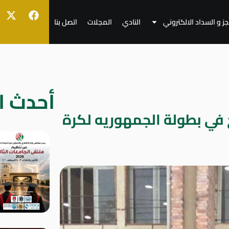
جز و السداد الالكتروني
النادي
المجلات
اتصل بنا
أحدث ال
 في بطولة الجمهوريه لكرة