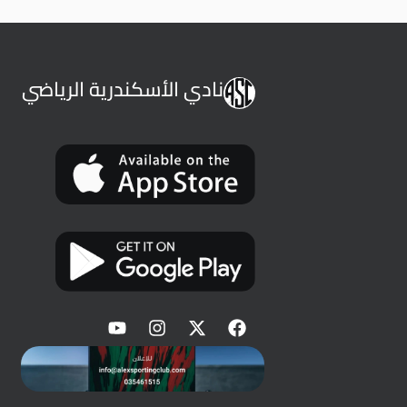
نادي الأسكندرية الرياضي