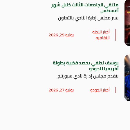
ملتقي الجامعات الثالث خلال شهر
أغسطس
يسر مجلس إدارة النادي بالتعاون
أخبار اللجنه
يوليو 29, 2026
الثقافيه
يوسف لطفي يحصد فضية بطولة
أفريقيا للجودو
يتقدم مجلس إدارة نادي سبورتنج
أخبار الجودو
يوليو 27, 2026