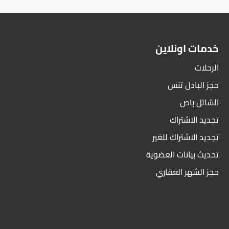
خدمات اونلاين
الرحلات
حجز البادل تنس
الشاتل باص
تجديد الاشتراك
تجديد الاشتراك للغير
تحديث بيانات العضوية
حجز الشهر العقاري