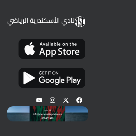
نادي الأسكندرية الرياضي