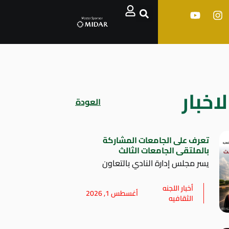
اخبار
العودة
تعرف على الجامعات المشاركة
بالملتقى الجامعات الثالث
يسر مجلس إدارة النادي بالتعاون
أخبار اللجنه
أغسطس 1, 2026
الثقافيه