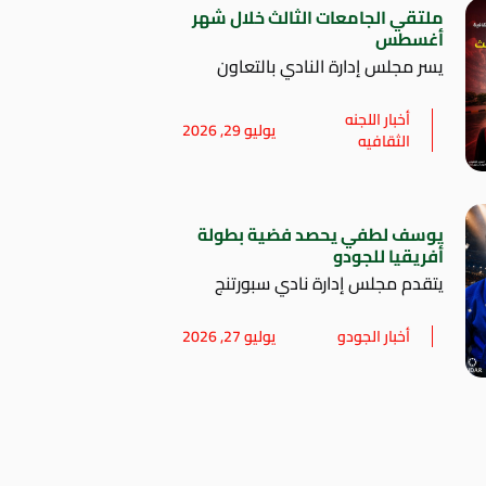
ملتقي الجامعات الثالث خلال شهر
أغسطس
يسر مجلس إدارة النادي بالتعاون
أخبار اللجنه
يوليو 29, 2026
الثقافيه
يوسف لطفي يحصد فضية بطولة
أفريقيا للجودو
يتقدم مجلس إدارة نادي سبورتنج
أخبار الجودو
يوليو 27, 2026