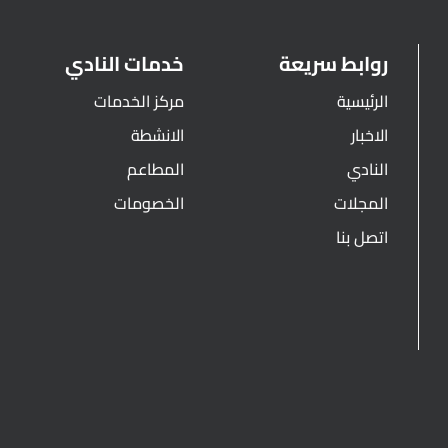
روابط سريعة
خدمات النادي
الرئيسية
مركز الخدمات
الاخبار
الانشطة
النادي
المطاعم
المجلات
الخصومات
اتصل بنا