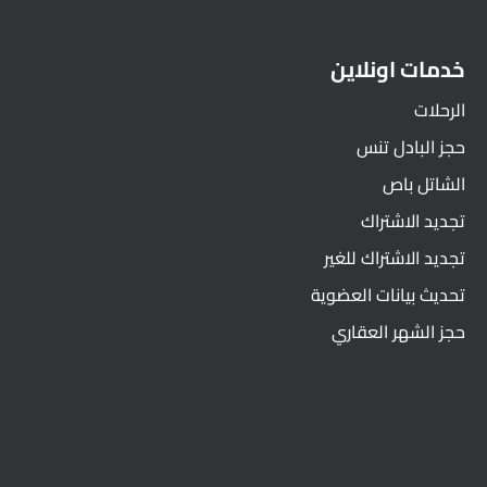
خدمات اونلاين
الرحلات
حجز البادل تنس
الشاتل باص
تجديد الاشتراك
تجديد الاشتراك للغير
تحديث بيانات العضوية
حجز الشهر العقاري