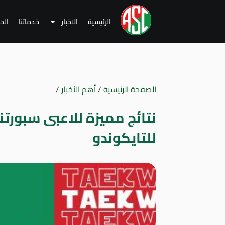
الرئيسية
الاخبار
خدماتنا
الح
الصفحة الرئيسية
/
أهم الأخبار
/
نتائج مميزة للاعبى سبورت
للتايكوندو