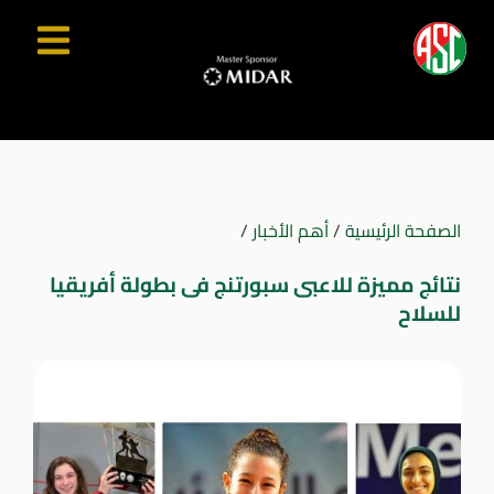
الصفحة الرئيسية
/
أهم الأخبار
/
نتائج مميزة للاعبى سبورتنج فى بطولة أفريقيا
للسلاح