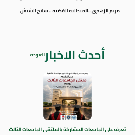
مريم الزهيرى ..الميدالية الفضية .. سلاح الشيش
أحدث الاخبار
العودة
تعرف على الجامعات المشاركة بالملتقى الجامعات الثالث