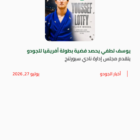
يوسف لطفي يحصد فضية بطولة أفريقيا للجودو
يتقدم مجلس إدارة نادي سبورتنج
أخبار الجودو
يوليو 27, 2026