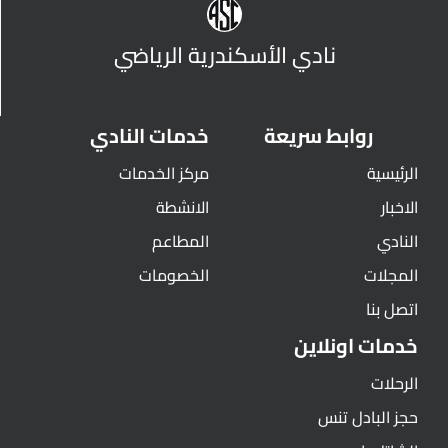
نادي الأسكندرية الرياضي
روابط سريعة
خدمات النادي
الرئيسية
مركز الخدمات
الاخبار
الانشطة
النادي
المطاعم
المجلات
الخصومات
اتصل بنا
خدمات اونلاين
الرحلات
حجز البادل تنس