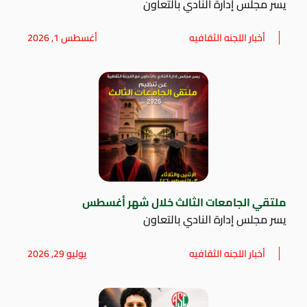
يسر مجلس إدارة النادي بالتعاون
أخبار اللجنه الثقافيه
أغسطس 1, 2026
ملتقي الجامعات الثالث خلال شهر أغسطس
يسر مجلس إدارة النادي بالتعاون
أخبار اللجنه الثقافيه
يوليو 29, 2026