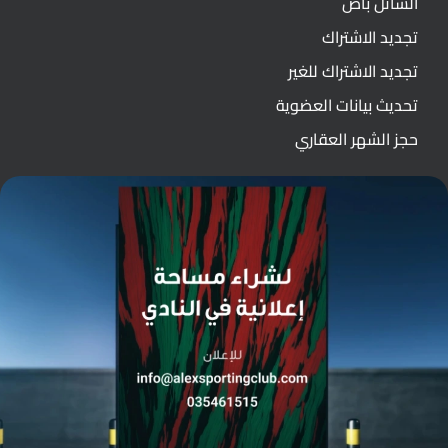
الشاتل باص
تجديد الاشتراك
تجديد الاشتراك للغير
تحديث بيانات العضوية
حجز الشهر العقاري