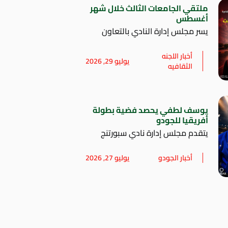
ملتقي الجامعات الثالث خلال شهر
أغسطس
يسر مجلس إدارة النادي بالتعاون
أخبار اللجنه
يوليو 29, 2026
الثقافيه
يوسف لطفي يحصد فضية بطولة
أفريقيا للجودو
يتقدم مجلس إدارة نادي سبورتنج
أخبار الجودو
يوليو 27, 2026