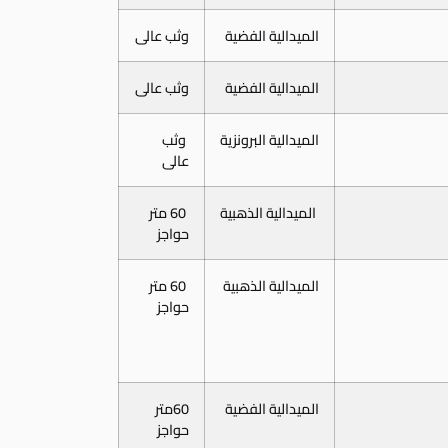
الميدالية الفضية
وثب عالى
الميدالية الفضية
وثب عالى
الميدالية البرونزية
وثب
عالى
الميدالية الذهبية
60 متر
حواجز
الميدالية الذهبية
60 متر
حواجز
الميدالية الفضية
60متر
حواجز