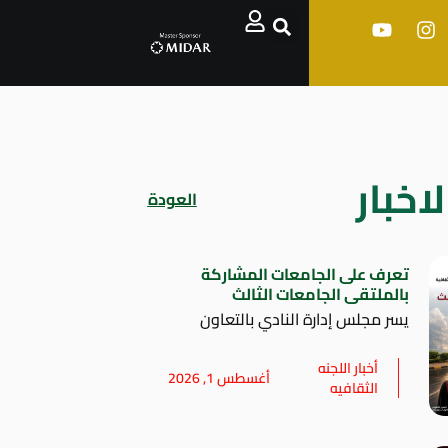
اخبار
العودة
تعرف على الجامعات المشاركة
بالملتقى الجامعات الثالث
يسر مجلس إدارة النادي بالتعاون
أخبار اللجنه
أغسطس 1, 2026
الثقافيه