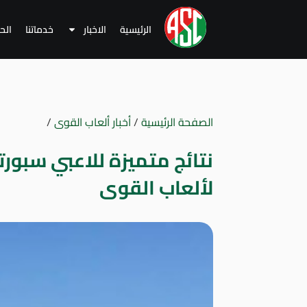
الرئيسية
الاخبار
خدماتنا
الح
الصفحة الرئيسية
/
أخبار ألعاب القوى
/
نتائج متميزة للاعبي سبورت
لألعاب القوى