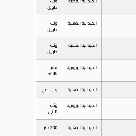
الميدالية الفضية
وثب
طويل
الميدالية الذهبية
وثب
طويل
الميدالية الفضية
وثب
طويل
الميدالية البرونزية
قفز
بالزانه
الميدالية الذهبية
رمى رمح
الميدالية البرونزية
وثب
ثلاثى
الميدالية الذهبية
200 متر