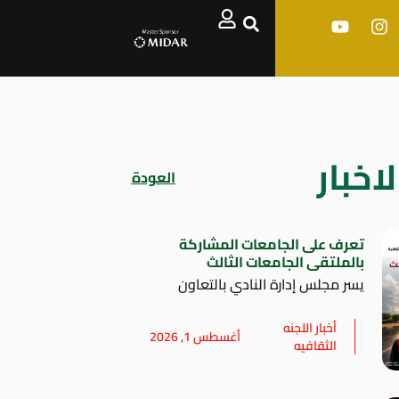
اخبار
العودة
تعرف على الجامعات المشاركة
بالملتقى الجامعات الثالث
يسر مجلس إدارة النادي بالتعاون
أخبار اللجنه
أغسطس 1, 2026
الثقافيه