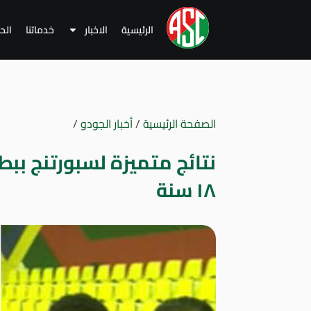
الرئيسية
الاخبار
خدماتنا
الح
الصفحة الرئيسية
/
أخبار الجودو
/
نتائج متميزة لسبورتنج بب
١٨ سنة