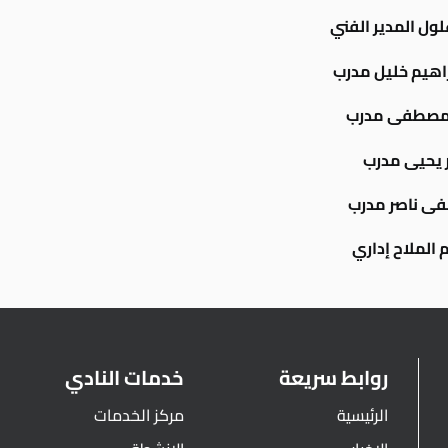
ول المدير الفني
راهيم خليل مدرب
 مصطفى مدرب
 يحيى مدرب
ى ناصر مدرب
 الملاح إداري
روابط سريعة
خدمات النادي
الرئيسية
مركز الخدمات