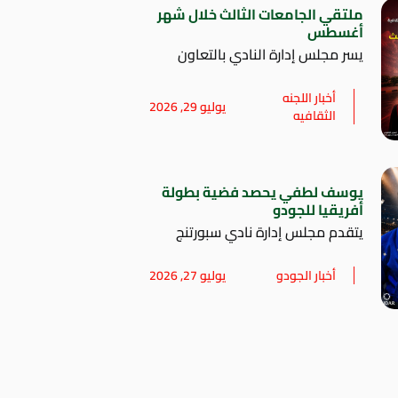
ملتقي الجامعات الثالث خلال شهر
أغسطس
يسر مجلس إدارة النادي بالتعاون
أخبار اللجنه
يوليو 29, 2026
الثقافيه
يوسف لطفي يحصد فضية بطولة
أفريقيا للجودو
يتقدم مجلس إدارة نادي سبورتنج
أخبار الجودو
يوليو 27, 2026