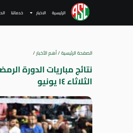
الرئيسية
الاخبار
خدماتنا
الح
الصفحة الرئيسية
/
أهم الأخبار
/
نتائج مباريات الدورة الرمض
الثلاثاء ١٤ يونيو