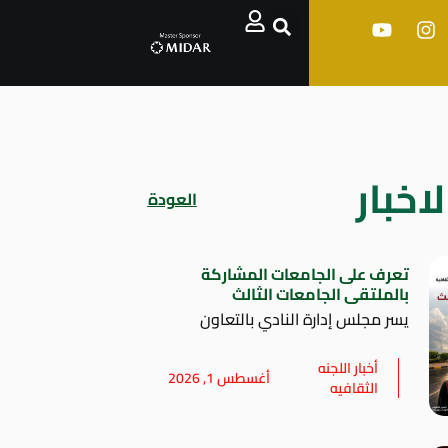
اخبار
العودة
تعرف على الجامعات المشاركة
بالملتقى الجامعات الثالث
يسر مجلس إدارة النادي بالتعاون
أخبار اللجنه
أغسطس 1, 2026
الثقافيه