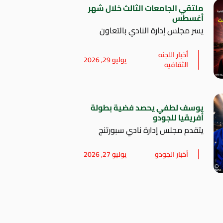
ملتقي الجامعات الثالث خلال شهر
أغسطس
يسر مجلس إدارة النادي بالتعاون
أخبار اللجنه
يوليو 29, 2026
الثقافيه
يوسف لطفي يحصد فضية بطولة
أفريقيا للجودو
يتقدم مجلس إدارة نادي سبورتنج
أخبار الجودو
يوليو 27, 2026