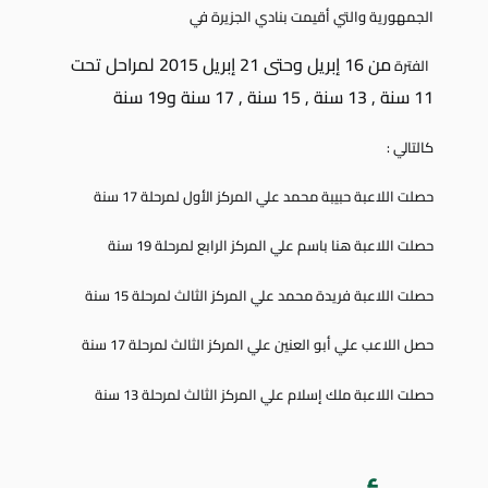
الجمهورية والتي أقيمت بنادي الجزيرة في
من 16 إبريل وحتى 21 إبريل 2015 لمراحل تحت
الفترة
11 سنة , 13 سنة , 15 سنة , 17 سنة و19 سنة
كالتالي :
حصلت اللاعبة حبيبة محمد علي المركز الأول لمرحلة 17 سنة
حصلت اللاعبة هنا باسم علي المركز الرابع لمرحلة 19 سنة
حصلت اللاعبة فريدة محمد علي المركز الثالث لمرحلة 15 سنة
حصل اللاعب علي أبو العنين علي المركز الثالث لمرحلة 17 سنة
حصلت اللاعبة ملك إسلام علي المركز الثالث لمرحلة 13 سنة