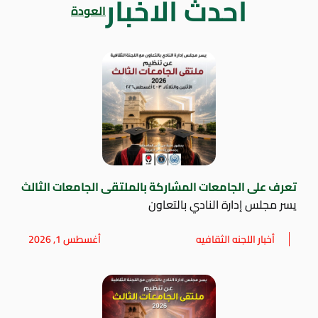
أحدث الاخبار
العودة
تعرف على الجامعات المشاركة بالملتقى الجامعات الثالث
يسر مجلس إدارة النادي بالتعاون
أخبار اللجنه الثقافيه
أغسطس 1, 2026