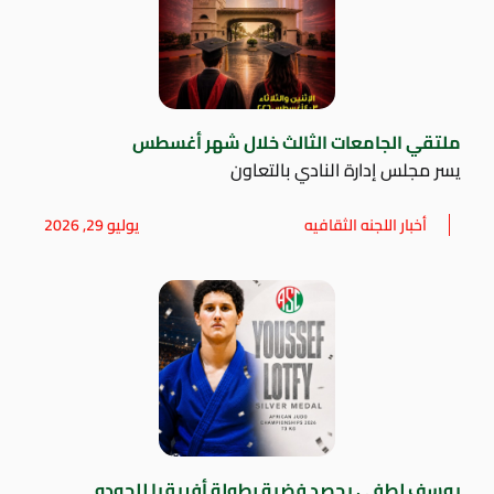
ملتقي الجامعات الثالث خلال شهر أغسطس
يسر مجلس إدارة النادي بالتعاون
أخبار اللجنه الثقافيه
يوليو 29, 2026
يوسف لطفي يحصد فضية بطولة أفريقيا للجودو