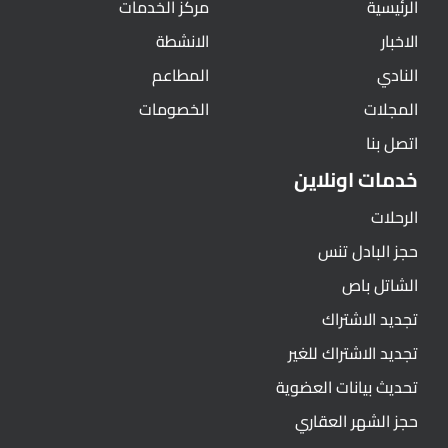
الرئيسية
مركز الخدمات
الاخبار
الانشطة
النادي
المطاعم
المجلات
الخصومات
اتصل بنا
خدمات اونلاين
الرحلات
حجز البادل تنس
الشاتل باص
تجديد الاشتراك
تجديد الاشتراك للغير
تحديث بيانات العضوية
حجز الشهر العقاري