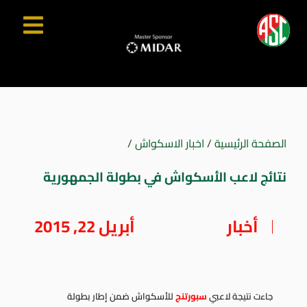
الصفحة الرئيسية
/
اخبار الاسكواش
/
نتائج لاعب الأسكواش في بطولة الجمهورية
أخبار
أبريل 22, 2015
جاءت نتيجة لاعبي
سبورتنج
للأسكواش ضمن إطار بطولة