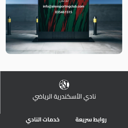
نادي الأسكندرية الرياضي
روابط سريعة
خدمات النادي