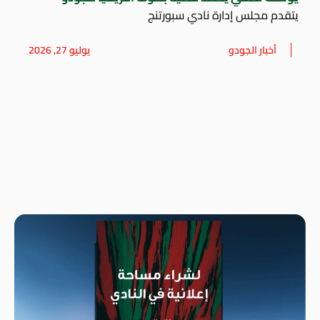
يتقدم مجلس إدارة نادي سبورتنج
أخبار الجودو
يوليو 27, 2026