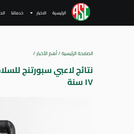
الرئيسية
الاخبار
خدماتنا
الح
الصفحة الرئيسية
/
أهم الأخبار
/
نتائج لاعبي سبورتنج للسلا
١٧ سنة