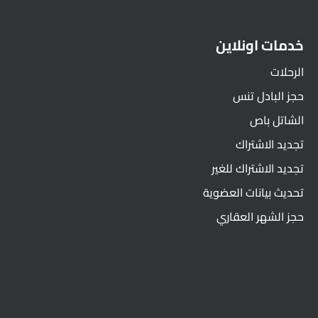
خدمات اونلاين
الرحلات
حجز البادل تنس
الشاتل باص
تجديد الاشتراك
تجديد الاشتراك للغير
تحديث بيانات العضوية
حجز الشهر العقاري