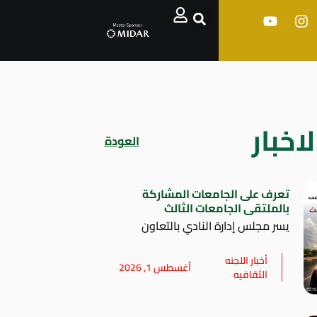
اخبار
العودة
تعرف على الجامعات المشاركة
بالملتقى الجامعات الثالث
يسر مجلس إدارة النادي بالتعاون
أخبار اللجنه
أغسطس 1, 2026
الثقافيه