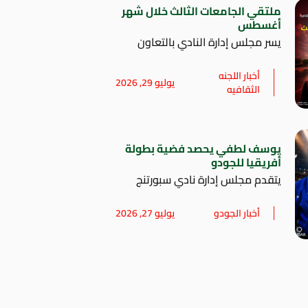
ملتقي الجامعات الثالث خلال شهر
أغسطس
يسر مجلس إدارة النادي بالتعاون
أخبار اللجنه
يوليو 29, 2026
الثقافيه
يوسف لطفي يحصد فضية بطولة
أفريقيا للجودو
يتقدم مجلس إدارة نادي سبورتنج
أخبار الجودو
يوليو 27, 2026