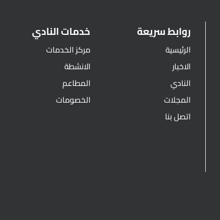
روابط سريعة
خدمات النادي
الرئيسية
مركز الخدمات
الاخبار
الانشطة
النادي
المطاعم
المجلات
الخصومات
اتصل بنا