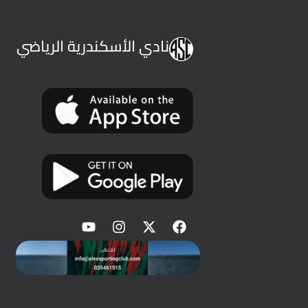
نادي الأسكندرية الرياضي