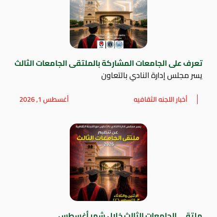
تعرف على الجامعات المشاركة بالملتقى الجامعات الثالث
يسر مجلس إدارة النادي بالتعاون
أخبار اللجنه الثقافيه
أغسطس 1, 2026
ملتقي الجامعات الثالث خلال شهر أغسطس