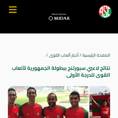
الصفحة الرئيسية
/
أخبار ألعاب القوى
/
نتائج لاعبي سبورتنج ببطولة الجمهورية لألعاب
القوى للدرجة الأولى