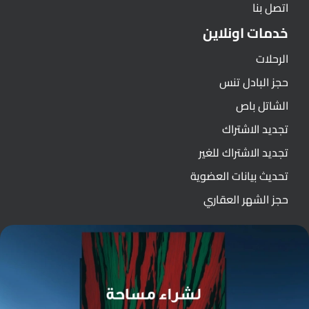
اتصل بنا
خدمات اونلاين
الرحلات
حجز البادل تنس
الشاتل باص
تجديد الاشتراك
تجديد الاشتراك للغير
تحديث بيانات العضوية
حجز الشهر العقاري