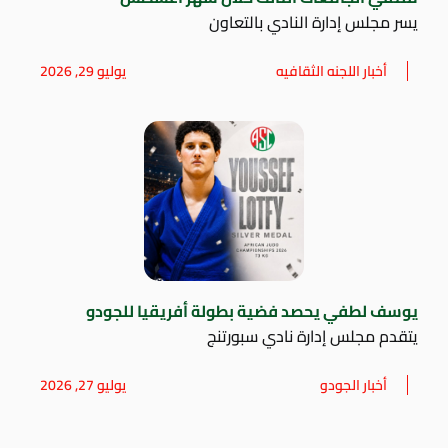
يسر مجلس إدارة النادي بالتعاون
أخبار اللجنه الثقافيه
يوليو 29, 2026
يوسف لطفي يحصد فضية بطولة أفريقيا للجودو
يتقدم مجلس إدارة نادي سبورتنج
أخبار الجودو
يوليو 27, 2026