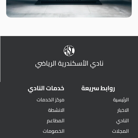
نادي الأسكندرية الرياضي
روابط سريعة
خدمات النادي
الرئيسية
مركز الخدمات
الاخبار
الانشطة
النادي
المطاعم
المجلات
الخصومات