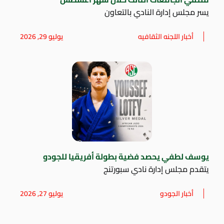
يسر مجلس إدارة النادي بالتعاون
أخبار اللجنه الثقافيه
يوليو 29, 2026
يوسف لطفي يحصد فضية بطولة أفريقيا للجودو
يتقدم مجلس إدارة نادي سبورتنج
أخبار الجودو
يوليو 27, 2026