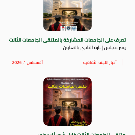
تعرف على الجامعات المشاركة بالملتقى الجامعات الثالث
يسر مجلس إدارة النادي بالتعاون
أخبار اللجنه الثقافيه
أغسطس 1, 2026
ملتقي الجامعات الثالث خلال شهر أغسطس