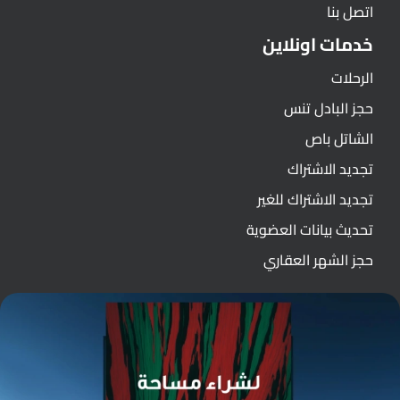
اتصل بنا
خدمات اونلاين
الرحلات
حجز البادل تنس
الشاتل باص
تجديد الاشتراك
تجديد الاشتراك للغير
تحديث بيانات العضوية
حجز الشهر العقاري