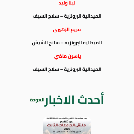
لينا وليد
الميدالية البرونزية – سلاح السيف
مريم الزهيري
الميدالية البرونزية – سلاح الشيش
ياسين ماضي
الميدالية البرونزية – سلاح السيف
أحدث الاخبار
العودة