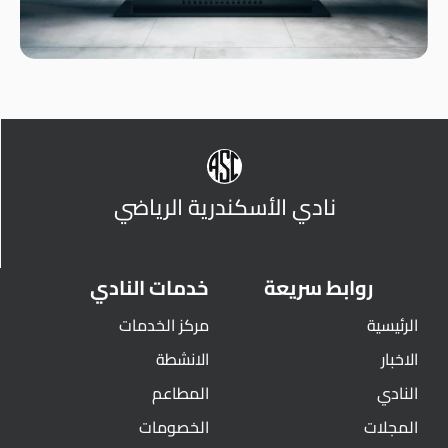
نادي الأسكندرية الرياضي
روابط سريعة
خدمات النادي
الرئيسية
مركز الخدمات
الاخبار
الانشطة
النادي
المطاعم
المجلات
الخصومات