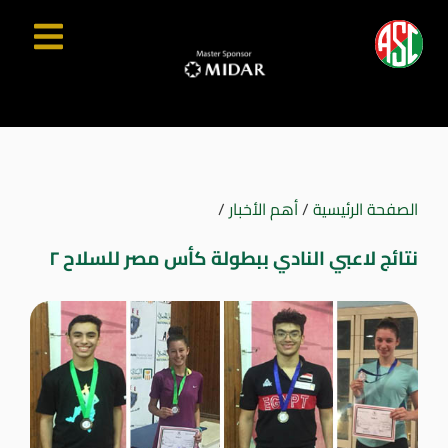
الصفحة الرئيسية
/
أهم الأخبار
/
نتائج لاعبي النادي ببطولة كأس مصر للسلاح ٢