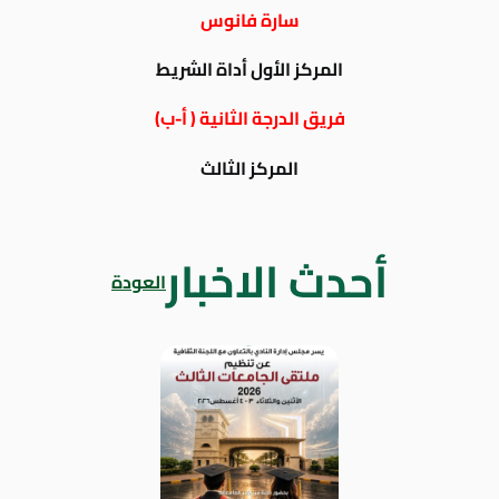
سارة فانوس
المركز الأول أداة الشريط
فريق الدرجة الثانية ( أ-ب)
المركز الثالث
أحدث الاخبار
العودة