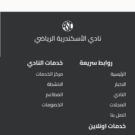
نادي الأسكندرية الرياضي
روابط سريعة
خدمات النادي
الرئيسية
مركز الخدمات
الاخبار
الانشطة
النادي
المطاعم
المجلات
الخصومات
اتصل بنا
خدمات اونلاين