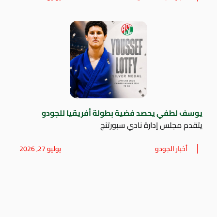
يوسف لطفي يحصد فضية بطولة أفريقيا للجودو
يتقدم مجلس إدارة نادي سبورتنج
أخبار الجودو
يوليو 27, 2026