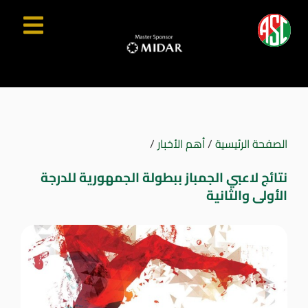
الصفحة الرئيسية
/
أهم الأخبار
/
نتائج لاعبي الجمباز ببطولة الجمهورية للدرجة
الأولى والثانية