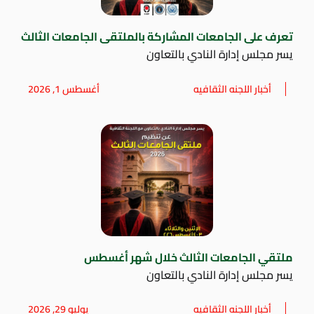
تعرف على الجامعات المشاركة بالملتقى الجامعات الثالث
يسر مجلس إدارة النادي بالتعاون
أخبار اللجنه الثقافيه
أغسطس 1, 2026
ملتقي الجامعات الثالث خلال شهر أغسطس
يسر مجلس إدارة النادي بالتعاون
أخبار اللجنه الثقافيه
يوليو 29, 2026