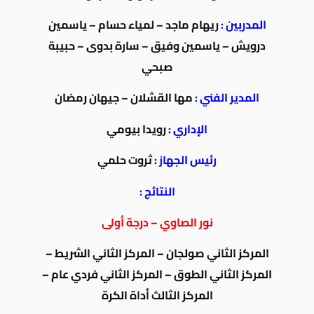
المدربين :
ريهام ماجد – لمياء حسام – ياسمين
درويش – ياسمين وفيق – سارة بدوى – حبيبة
صبحي
المدير الفني :
مها القشلان – جيهان رمضان
الإداري :
رويدا بيومي
رئيس الجهاز :
ثروت حلمي
النتائج :
نور الصاوي – درجة أولى
المركز الثاني صولجان – المركز الثاني الشريط –
المركز الثاني الطوق – المركز الثاني فردي عام –
المركز الثالث أداة الكرة