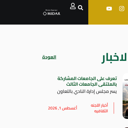
اخبار
العودة
تعرف على الجامعات المشاركة
بالملتقى الجامعات الثالث
يسر مجلس إدارة النادي بالتعاون
أخبار اللجنه
أغسطس 1, 2026
الثقافيه