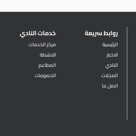
روابط سريعة
خدمات النادي
الرئيسية
مركز الخدمات
الاخبار
الانشطة
النادي
المطاعم
المجلات
الخصومات
اتصل بنا