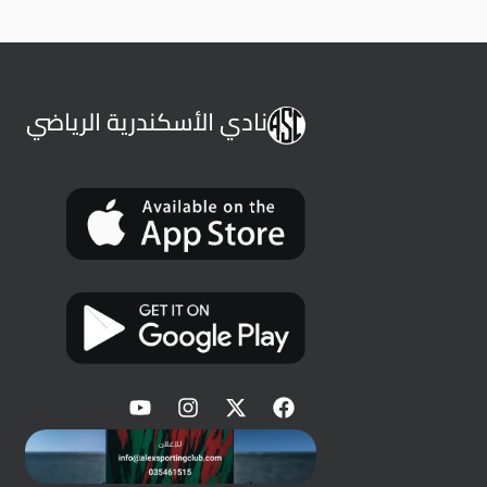
نادي الأسكندرية الرياضي