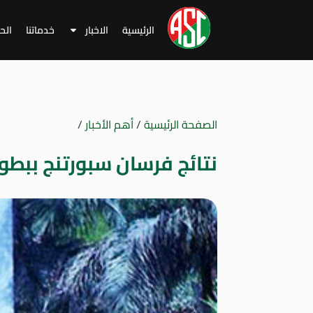
الرئيسية
الاخبار
خدماتنا
الح
الصفحة الرئيسية
/
أهم الأخبار
/
نتائج فرسان سبورتنج ببطو