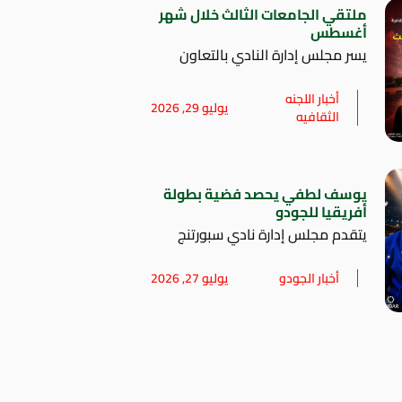
ملتقي الجامعات الثالث خلال شهر
أغسطس
يسر مجلس إدارة النادي بالتعاون
أخبار اللجنه
يوليو 29, 2026
الثقافيه
يوسف لطفي يحصد فضية بطولة
أفريقيا للجودو
يتقدم مجلس إدارة نادي سبورتنج
أخبار الجودو
يوليو 27, 2026